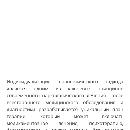
Индивидуализация терапевтического подхода
является одним из ключевых принципов
современного наркологического лечения. После
всестороннего медицинского обследования и
диагностики разрабатывается уникальный план
терапии, который может включать
медикаментозное лечение, психотерапию,