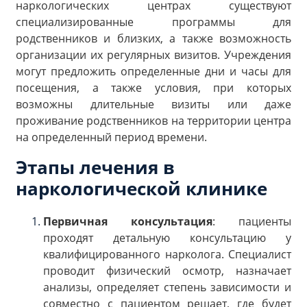
наркологических центрах существуют
специализированные программы для
родственников и близких, а также возможность
организации их регулярных визитов. Учреждения
могут предложить определенные дни и часы для
посещения, а также условия, при которых
возможны длительные визиты или даже
проживание родственников на территории центра
на определенный период времени.
Этапы лечения в
наркологической клинике
Первичная консультация
: пациенты
проходят детальную консультацию у
квалифицированного нарколога. Специалист
проводит физический осмотр, назначает
анализы, определяет степень зависимости и
совместно с пациентом решает, где будет