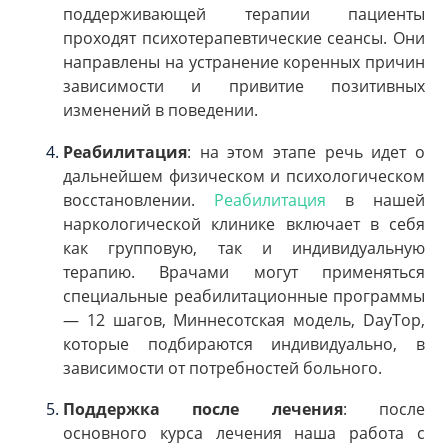
поддерживающей терапии пациенты
проходят психотерапевтические сеансы. Они
направлены на устранение коренных причин
зависимости и привитие позитивных
изменений в поведении.
Реабилитация
: на этом этапе речь идет о
дальнейшем физическом и психологическом
восстановлении.
Реабилитация
в нашей
наркологической клинике включает в себя
как групповую, так и индивидуальную
терапию. Врачами могут применяться
специальные реабилитационные программы
— 12 шагов, Миннесотская модель, DayTop,
которые подбираются индивидуально, в
зависимости от потребностей больного.
Поддержка после лечения
: после
основного курса лечения наша работа с