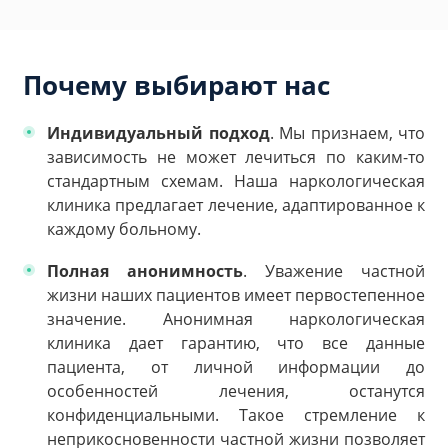
Почему выбирают нас
Индивидуальный подход
. Мы признаем, что
зависимость не может лечиться по каким-то
стандартным схемам. Наша наркологическая
клиника предлагает лечение, адаптированное к
каждому больному.
Полная анонимность
. Уважение частной
жизни наших пациентов имеет первостепенное
значение. Анонимная наркологическая
клиника дает гарантию, что все данные
пациента, от личной информации до
особенностей лечения, останутся
конфиденциальными. Такое стремление к
неприкосновенности частной жизни позволяет