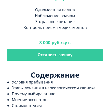
Одноместная палата
Наблюдение врачом
3-х разовое питание
Контроль приема медикаментов
8 000 руб./сут.
Оставить заявку
Содержание
Условия пребывания
Этапы лечения в наркологической клинике
Почему выбирают нас
Мнение экспертов
Стоимость услуг