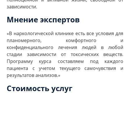
зависимости.
Мнение экспертов
«В наркологической клинике есть все условия для
планомерного, комфортного и
конфиденциального лечения людей в любой
стадии зависимости от токсических веществ.
Программу курса составляем под каждого
пациента с учетом текущего самочувствия и
результатов анализов.»
Стоимость услуг