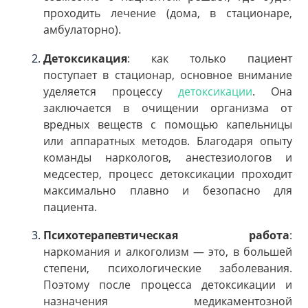
проходить лечение (дома, в стационаре,
амбулаторно).
Детоксикация
: как только пациент
поступает в стационар, основное внимание
уделяется процессу
детоксикации
. Она
заключается в очищении организма от
вредных веществ с помощью капельницы
или аппаратных методов. Благодаря опыту
команды наркологов, анестезиологов и
медсестер, процесс детоксикации проходит
максимально плавно и безопасно для
пациента.
Психотерапевтическая работа
:
наркомания и алкоголизм — это, в большей
степени, психологические заболевания.
Поэтому после процесса детоксикации и
назначения медикаментозной