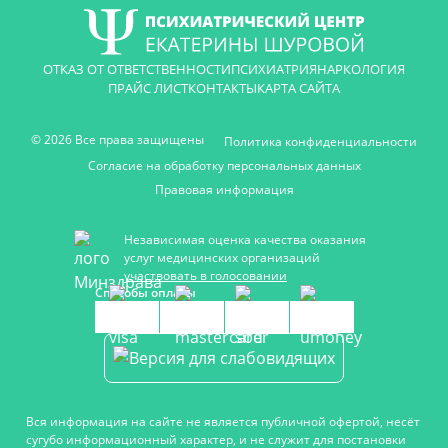
ОТКАЗ ОТ ОТВЕТСТВЕННОСТИ
ПСИХИАТРИЯ
НАРКОЛОГИЯ
ПРАЙС ЛИСТ
КОНТАКТЫ
КАРТА САЙТА
© 2026 Все права защищены
Политика конфиденциальности
Согласие на обработку персональных данных
Правовая информация
Независимая оценка качества оказания
услуг медицинских организаций
участвовать в голосовании
Способы оплаты
Вся информация на сайте не является публичной офертой, несёт
сугубо информационный характер, и не служит для постановки