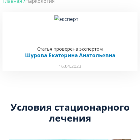
Главная /
Наркология
Статья проверена экспертом
Шурова Екатерина Анатольевна
16.04.2023
Условия стационарного
лечения