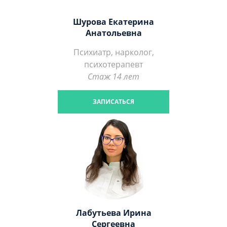
Шурова Екатерина
Анатольевна
Психиатр, нарколог,
психотерапевт
Стаж 14 лет
ЗАПИСАТЬСЯ
Лабутьева Ирина
Сергеевна