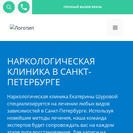
СРОЧНЫЙ ВЫЗОВ ВРАЧА
НАРКОЛОГИЧЕСКАЯ
КЛИНИКА В САНКТ-
ПЕТЕРБУРГЕ
Наркологическая клиника Екатерины Шуровой
специализируется на лечении любых видов
зависимостей в Санкт-Петербурге. Используя
новейшие методы лечения, наша команда
экспертов будет сопровождать вас на каждом
этапе пути восстановления. Для записи на