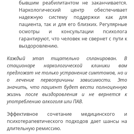
бывшим реабилитантом не заканчивается.
Наркологический центр обеспечивает
надежную систему поддержки как для
пациента, так и для его близких. Регулярные
осмотры и консультации психолога
гарантируют, что человек не свернет с пути к
выздоровлению.
Каждый этап тщательно спланирован. В
стационаре наркологической клиники вам
предложат не только устранение симптомов, но и
о лечение первопричины зависимости. Это
значить, что пациент будет вести полноценную
жизнь после выздоровления и не вернется к
употреблению алкоголя или ПАВ.
Эффективное сочетание медицинского и
психотерапевтического подходов дает шансы на
длительную ремиссию.