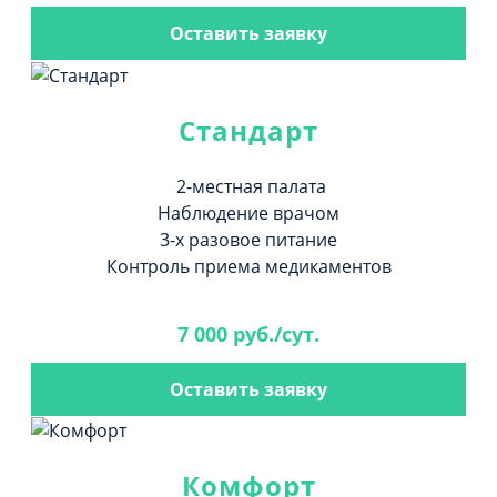
Оставить заявку
Стандарт
2-местная палата
Наблюдение врачом
3-х разовое питание
Контроль приема медикаментов
7 000 руб./сут.
Оставить заявку
Комфорт