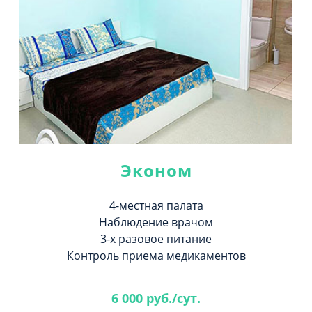
Эконом
4-местная палата
Наблюдение врачом
3-х разовое питание
Контроль приема медикаментов
6 000 руб./сут.