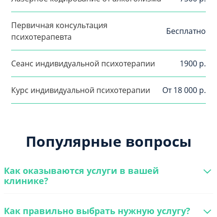
Первичная консультация
Бесплатно
психотерапевта
Сеанс индивидуальной психотерапии
1900 р.
Курс индивидуальной психотерапии
От 18 000 р.
Популярные вопросы
Как оказываются услуги в вашей
клинике?
Как правильно выбрать нужную услугу?