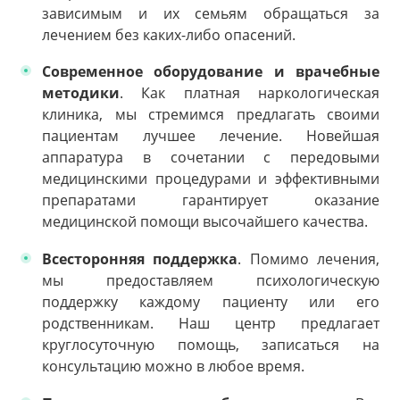
зависимым и их семьям обращаться за
лечением без каких-либо опасений.
Современное оборудование и врачебные
методики
. Как платная наркологическая
клиника, мы стремимся предлагать своими
пациентам лучшее лечение. Новейшая
аппаратура в сочетании с передовыми
медицинскими процедурами и эффективными
препаратами гарантирует оказание
медицинской помощи высочайшего качества.
Всесторонняя поддержка
. Помимо лечения,
мы предоставляем психологическую
поддержку каждому пациенту или его
родственникам. Наш центр предлагает
круглосуточную помощь, записаться на
консультацию можно в любое время.