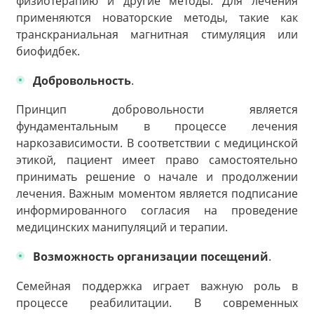
физиотерапию и другие методы. Для лечения
применяются новаторские методы, такие как
транскраниальная магнитная стимуляция или
биофидбек.
Добровольность
.
Принцип добровольности является
фундаментальным в процессе лечения
наркозависимости. В соответствии с медицинской
этикой, пациент имеет право самостоятельно
принимать решение о начале и продолжении
лечения. Важным моментом является подписание
информированного согласия на проведение
медицинских манипуляций и терапии.
Возможность организации посещений
.
Семейная поддержка играет важную роль в
процессе реабилитации. В современных