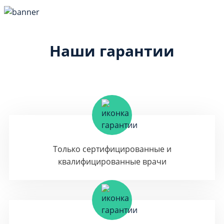
Наши гарантии
Только сертифицированные и
квалифицированные врачи