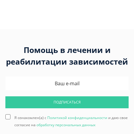
Помощь в лечении и
реабилитации зависимостей
ПОДПИСАТЬСЯ
Я ознакомлен(а) с
Политикой конфиденциальности
и даю свое
согласие на
обработку персональных данных