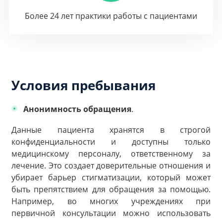
Более 24 лет практики работы с пациентами
Условия пребывания
Анонимность обращения
.
Данные пациента хранятся в строгой
конфиденциальности и доступны только
медицинскому персоналу, ответственному за
лечение. Это создает доверительные отношения и
убирает барьер стигматизации, который может
быть препятствием для обращения за помощью.
Например, во многих учреждениях при
первичной консультации можно использовать