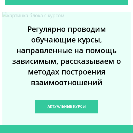
Регулярно проводим
обучающие курсы,
направленные на помощь
зависимым, рассказываем о
методах построения
взаимоотношений
АКТУАЛЬНЫЕ КУРСЫ