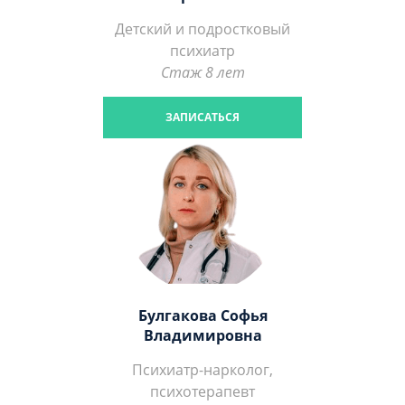
Детский и подростковый
психиатр
Стаж 8 лет
ЗАПИСАТЬСЯ
Булгакова Софья
Владимировна
Психиатр-нарколог,
психотерапевт