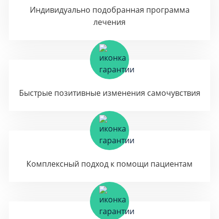
Индивидуально подобранная программа
лечения
Быстрые позитивные изменения самочувствия
Комплексный подход к помощи пациентам