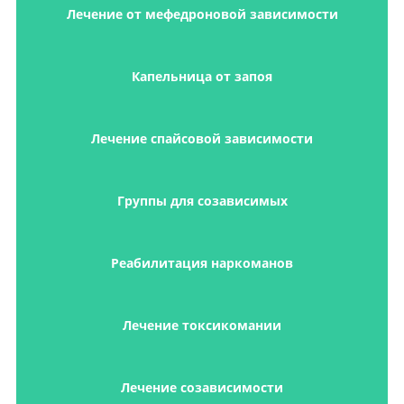
Лечение от мефедроновой зависимости
Капельница от запоя
Лечение спайсовой зависимости
Группы для созависимых
Реабилитация наркоманов
Лечение токсикомании
Лечение созависимости