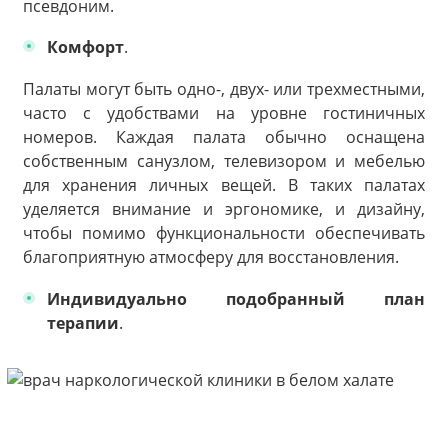
псевдоним.
Комфорт
.
Палаты могут быть одно-, двух- или трехместными,
часто с удобствами на уровне гостиничных
номеров. Каждая палата обычно оснащена
собственным санузлом, телевизором и мебелью
для хранения личных вещей. В таких палатах
уделяется внимание и эргономике, и дизайну,
чтобы помимо функциональности обеспечивать
благоприятную атмосферу для восстановления.
Индивидуально подобранный план
терапии
.