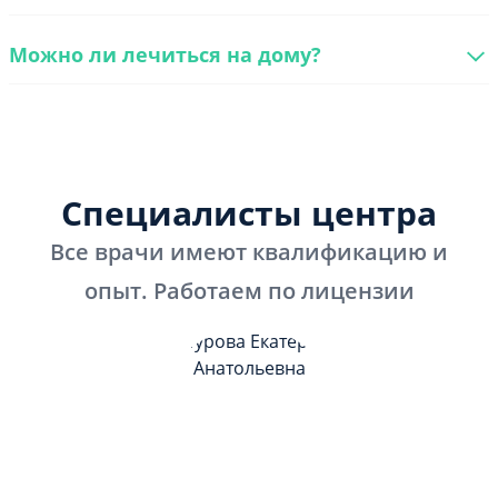
Можно ли лечиться на дому?
Специалисты центра
Все врачи имеют квалификацию и
опыт. Работаем по лицензии