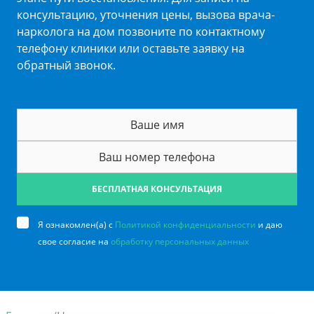
консультацию, уточнения цены, вызова врача-
нарколога на дом позвоните по контактному
телефону клиники или оставьте заявку на
обратный звонок.
БЕСПЛАТНАЯ КОНСУЛЬТАЦИЯ
Я ознакомлен(а) с
Политикой конфиденциальности
и даю
свое согласие на
обработку персональных данных