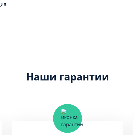
ция
Наши гарантии