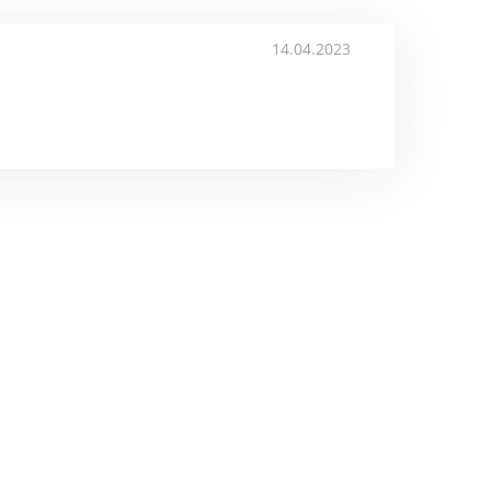
14.04.2023