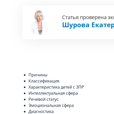
Статья проверена э
Шурова Екате
Причины
Классификация
Характеристика детей с ЗПР
Интеллектуальная сфера
Речевой статус
Эмоциональная сфера
Диагностика