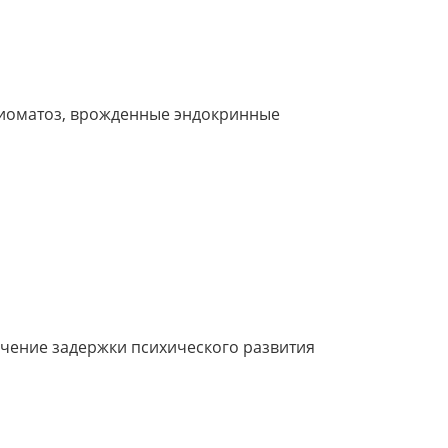
иоматоз, врожденные эндокринные