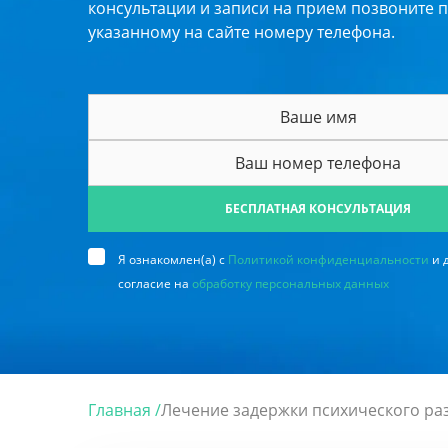
консультации и записи на прием позвоните 
указанному на сайте номеру телефона.
БЕСПЛАТНАЯ КОНСУЛЬТАЦИЯ
Я ознакомлен(а) с
Политикой конфиденциальности
и 
согласие на
обработку персональных данных
Главная /
Лечение задержки психического ра