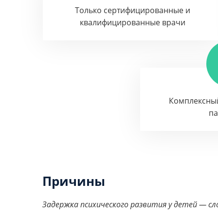
Только сертифицированные и
квалифицированные врачи
Комплексны
п
Причины
Задержка психического развития у детей — с