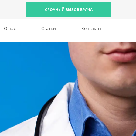
СРОЧНЫЙ ВЫЗОВ ВРАЧА
О нас
Статьи
Контакты