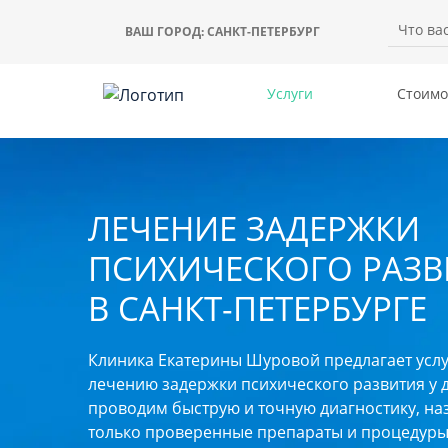
ВАШ ГОРОД:
САНКТ-ПЕТЕРБУРГ
Услуги
Стоимо
ЛЕЧЕНИЕ ЗАДЕРЖКИ
ПСИХИЧЕСКОГО РАЗВ
В САНКТ-ПЕТЕРБУРГЕ
Клиника Екатерины Шуровой предлагает услу
лечению задержки психического развития у 
проводим быструю и точную диагностику, н
только проверенные препараты и процедуры