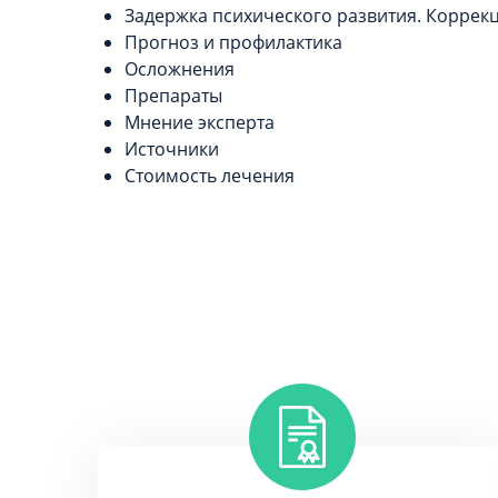
Задержка психического развития. Коррек
Прогноз и профилактика
Осложнения
Препараты
Мнение эксперта
Источники
Стоимость лечения