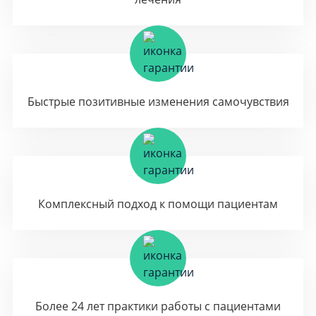
Быстрые позитивные изменения самочувствия
Комплексный подход к помощи пациентам
Более 24 лет практики работы с пациентами