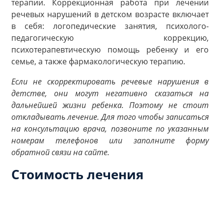
терапии. Коррекционная работа при лечении
речевых нарушений в детском возрасте включает
в себя: логопедические занятия, психолого-
педагогическую коррекцию,
психотерапевтическую помощь ребенку и его
семье, а также фармакологическую терапию.
Если не скорректировать речевые нарушения в
детстве, они могут негативно сказаться на
дальнейшей жизни ребенка. Поэтому не стоит
откладывать лечение. Для того чтобы записаться
на консультацию врача, позвоните по указанным
номерам телефонов или заполните форму
обратной связи на сайте.
Стоимость лечения