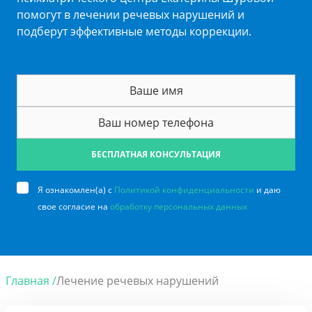
помогут в лечении речевых нарушений и
подберут эффективные методы коррекции.
БЕСПЛАТНАЯ КОНСУЛЬТАЦИЯ
Я ознакомлен(а) с
Политикой конфиденциальности
и даю
свое согласие на
обработку персональных данных
Главная /
Лечение речевых нарушений