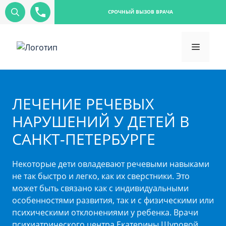
СРОЧНЫЙ ВЫЗОВ ВРАЧА
ЛЕЧЕНИЕ РЕЧЕВЫХ
НАРУШЕНИЙ У ДЕТЕЙ В
САНКТ-ПЕТЕРБУРГЕ
Некоторые дети овладевают речевыми навыками
не так быстро и легко, как их сверстники. Это
может быть связано как с индивидуальными
особенностями развития, так и с физическими или
психическими отклонениями у ребенка. Врачи
психиатрического центра Екатерины Шуровой