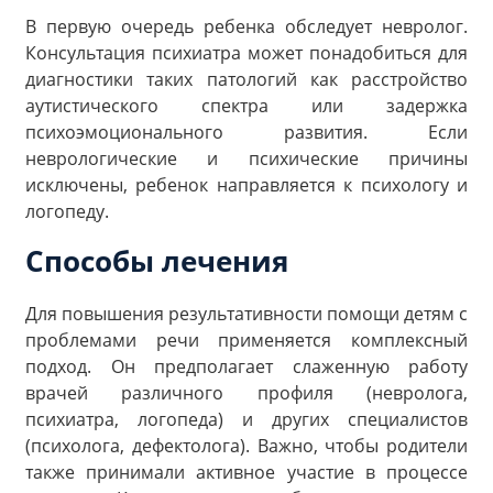
В первую очередь ребенка обследует невролог.
Консультация психиатра может понадобиться для
диагностики таких патологий как расстройство
аутистического спектра или задержка
психоэмоционального развития. Если
неврологические и психические причины
исключены, ребенок направляется к психологу и
логопеду.
Способы лечения
Для повышения результативности помощи детям с
проблемами речи применяется комплексный
подход. Он предполагает слаженную работу
врачей различного профиля (невролога,
психиатра, логопеда) и других специалистов
(психолога, дефектолога). Важно, чтобы родители
также принимали активное участие в процессе