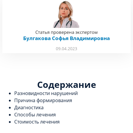
Статья проверена экспертом
Булгакова Софья Владимировна
09.04.2023
Содержание
Разновидности нарушений
Причина формирования
Диагностика
Способы лечения
Стоимость лечения