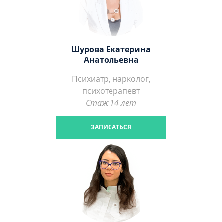
Шурова Екатерина
Анатольевна
Психиатр, нарколог,
психотерапевт
Стаж 14 лет
ЗАПИСАТЬСЯ