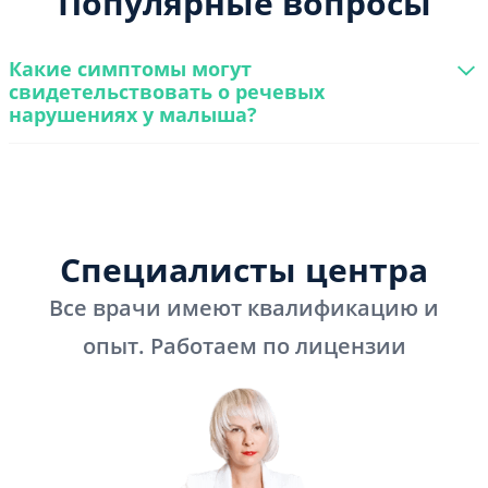
Популярные вопросы
Какие симптомы могут
свидетельствовать о речевых
нарушениях у малыша?
Специалисты центра
Все врачи имеют квалификацию и
опыт. Работаем по лицензии