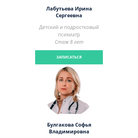
Лабутьева Ирина
Сергеевна
Детский и подростковый
психиатр
Стаж 8 лет
ЗАПИСАТЬСЯ
Булгакова Софья
Владимировна