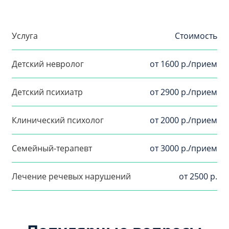
Услуга
Стоимость
Детский невролог
от 1600 р./прием
Детский психиатр
от 2900 р./прием
Клинический психолог
от 2000 р./прием
Семейный-терапевт
от 3000 р./прием
Лечение речевых нарушений
от 2500 р.