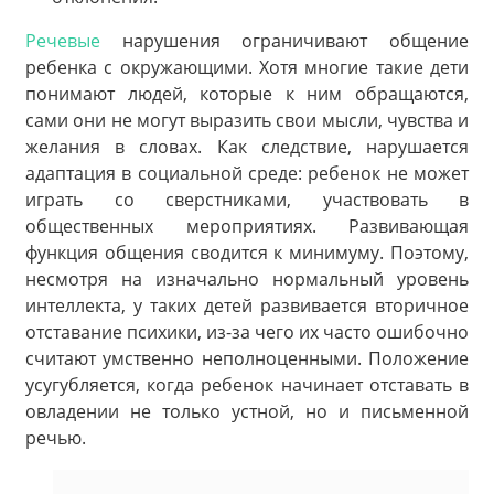
Речевые
нарушения ограничивают общение
ребенка с окружающими. Хотя многие такие дети
понимают людей, которые к ним обращаются,
сами они не могут выразить свои мысли, чувства и
желания в словах. Как следствие, нарушается
адаптация в социальной среде: ребенок не может
играть со сверстниками, участвовать в
общественных мероприятиях. Развивающая
функция общения сводится к минимуму. Поэтому,
несмотря на изначально нормальный уровень
интеллекта, у таких детей развивается вторичное
отставание психики, из-за чего их часто ошибочно
считают умственно неполноценными. Положение
усугубляется, когда ребенок начинает отставать в
овладении не только устной, но и письменной
речью.