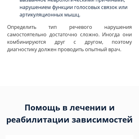
нарушением функции голосовых связок или
артикуляционных мышц.
Определить тип речевого нарушения
самостоятельно достаточно сложно. Иногда они
комбинируются друг с другом, поэтому
диагностику должен проводить опытный врач.
Помощь в лечении и
реабилитации зависимостей