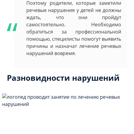
Поэтому родители, которые заметили
речевые нарушения у детей не должны
ждать, что они пройдут
самостоятельно. Необходимо
обратиться за профессиональной
помощью, специлисты помогут выявить
причины и назначат лечение речевых
нарушений вовремя.
Разновидности нарушений