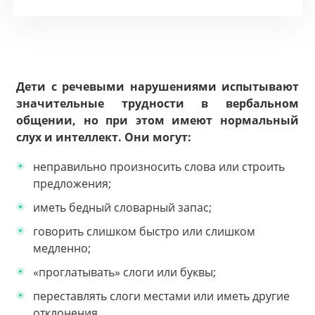
Дети с речевыми нарушениями испытывают
значительные трудности в вербальном
общении, но при этом имеют нормальный
слух и интеллект. Они могут:
неправильно произносить слова или строить
предложения;
иметь бедный словарный запас;
говорить слишком быстро или слишком
медленно;
«проглатывать» слоги или буквы;
переставлять слоги местами или иметь другие
отклонения.