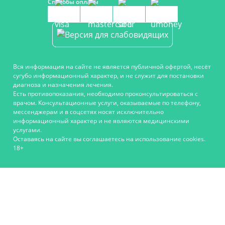
Способы оплаты
Вся информация на сайте не является публичной офертой, несёт
сугубо информационный характер, и не служит для постановки
диагноза и назначения лечения.
Есть противопоказания, необходимо проконсультироваться с
врачом. Консультационные услуги, оказываемые по телефону,
мессенджерам и в соцсетях носят исключительно
информационный характер и не являются медицинскими
услугами.
Оставаясь на сайте вы соглашаетесь на использование cookies.
18+