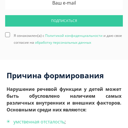
ПОДПИСАТЬСЯ
Я ознакомлен(а) с
Политикой конфиденциальности
и даю свое
согласие на
обработку персональных данных
Причина формирования
Нарушение речевой функции у детей может
быть обусловлено наличием самых
различных внутренних и внешних факторов.
Основными среди них являются:
умственная отсталость
;