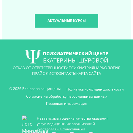
АКТУАЛЬНЫЕ КУРСЫ
ОТКАЗ ОТ ОТВЕТСТВЕННОСТИ
ПСИХИАТРИЯ
НАРКОЛОГИЯ
ПРАЙС ЛИСТ
КОНТАКТЫ
КАРТА САЙТА
© 2026 Все права защищены
Политика конфиденциальности
Согласие на обработку персональных данных
Правовая информация
Независимая оценка качества оказания
услуг медицинских организаций
участвовать в голосовании