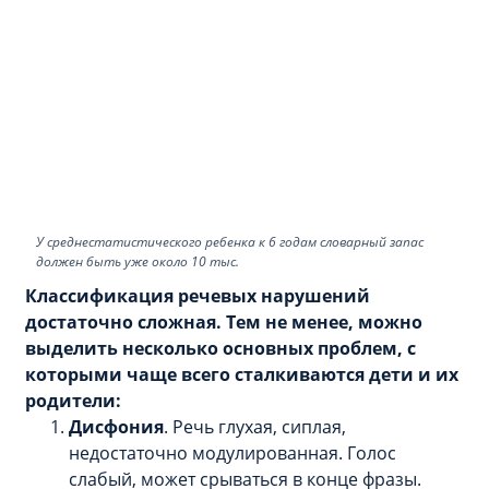
У среднестатистического ребенка к 6 годам словарный запас
должен быть уже около 10 тыс.
Классификация речевых нарушений
достаточно сложная. Тем не менее, можно
выделить несколько основных проблем, с
которыми чаще всего сталкиваются дети и их
родители:
Дисфония
. Речь глухая, сиплая,
недостаточно модулированная. Голос
слабый, может срываться в конце фразы.