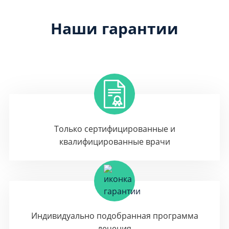
Наши гарантии
Только сертифицированные и
квалифицированные врачи
Индивидуально подобранная программа
лечения