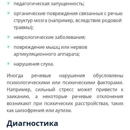
педагогическая запущенность;
органические повреждения связанных с речью
структур мозга (например, вследствие родовой
травмы);
неврологические заболевания;
повреждение мышц или нервов
артикуляционного аппарата;
нарушения слуха.
Иногда речевые нарушения обусловлены
психологическими или психическими факторами.
Например, сильный стресс может привести к
заиканию, а некоторые речевые отклонения
возникают при психических расстройствах, таких
как шизофрения или аутизм.
Диагностика