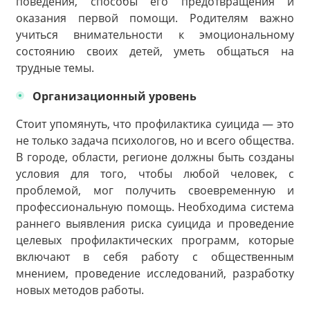
поведения, способы его предотвращения и
оказания первой помощи. Родителям важно
учиться внимательности к эмоциональному
состоянию своих детей, уметь общаться на
трудные темы.
Организационный уровень
Стоит упомянуть, что профилактика суицида — это
не только задача психологов, но и всего общества.
В городе, области, регионе должны быть созданы
условия для того, чтобы любой человек, с
проблемой, мог получить своевременную и
профессиональную помощь. Необходима система
раннего выявления риска суицида и проведение
целевых профилактических программ, которые
включают в себя работу с общественным
мнением, проведение исследований, разработку
новых методов работы.