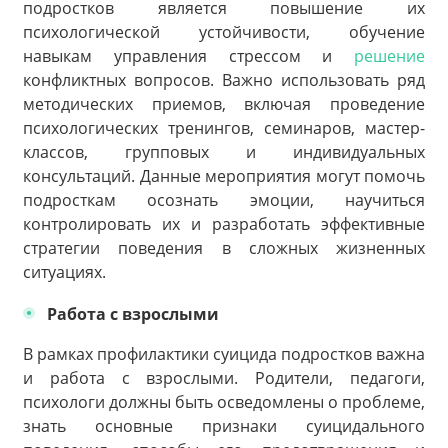
подростков является повышение их
психологической устойчивости, обучение
навыкам управления стрессом и
решение
конфликтных вопросов. Важно использовать ряд
методических приемов, включая проведение
психологических тренингов, семинаров, мастер-
классов, групповых и индивидуальных
консультаций. Данные мероприятия могут помочь
подросткам осознать эмоции, научиться
контролировать их и разработать эффективные
стратегии поведения в сложных жизненных
ситуациях.
Работа с взрослыми
В рамках профилактики суицида подростков важна
и работа с взрослыми. Родители, педагоги,
психологи должны быть осведомлены о проблеме,
знать основные признаки суицидального