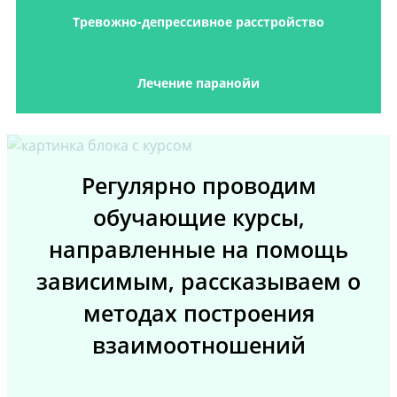
Тревожно-депрессивное расстройство
Лечение паранойи
Регулярно проводим
обучающие курсы,
направленные на помощь
зависимым, рассказываем о
методах построения
взаимоотношений