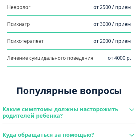
Невролог
от 2500 / прием
Психиатр
от 3000 / прием
Психотерапевт
от 2000 / прием
Лечение суицидального поведения
от 4000 р.
Популярные вопросы
Какие симптомы должны насторожить
родителей ребенка?
Куда обращаться за помощью?