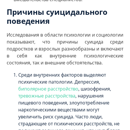
Причины суицидального
поведения
Исследования в области психологии и социологии
показывают, что причины суицида среди
подростков и взрослых разнообразны и включают
в себя как внутренние психологические
состояния, так и внешние обстоятельства.
Среди внутренних факторов выделяют
психические патологии. Депрессия,
биполярное расстройство
, шизофрения,
тревожные расстройства
, нарушения
пищевого поведения, злоупотребление
наркотическими веществами могут
увеличить риск суицида. Часто люди,
страдающие от психических расстройств, не