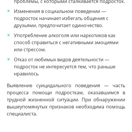
проблемы, с которыми сталкивается подросток.
Изменения в социальном поведении —
подросток начинает избегать общения с
друзьями, предпочитает одиночество.
Употребление алкоголя или наркотиков как
способ справиться с негативными эмоциями
или стрессом.
Отказ от любимых видов деятельности —
подросток не интересуется тем, что раньше
нравилось
Выявление суицидального поведения — часть
процесса помощи подросткам, оказавшимся в
трудной жизненной ситуации. При обнаружении
вышеупомянутых признаков необходима помощь
специалиста.