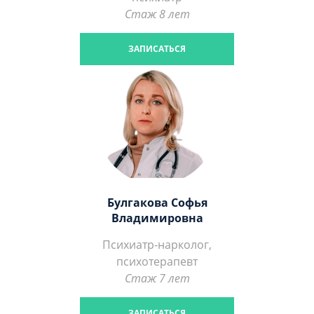
Стаж 8 лет
ЗАПИСАТЬСЯ
Булгакова Софья
Владимировна
Психиатр-нарколог,
психотерапевт
Стаж 7 лет
ЗАПИСАТЬСЯ