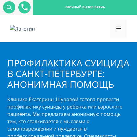
СРОЧНЫЙ ВЫЗОВ ВРАЧА
ПРОФИЛАКТИКА СУИЦИДА
В САНКТ-ПЕТЕРБУРГЕ:
АНОНИМНАЯ ПОМОЩЬ
Клиника Екатерины Шуровой готова провести
профилактику суицида у ребенка или взрослого
пациента. Мы предлагаем анонимную помощь
тем, кто сталкивается с мыслями о
самоповреждении и нуждается в
профессиональной поддержке. Специалисты