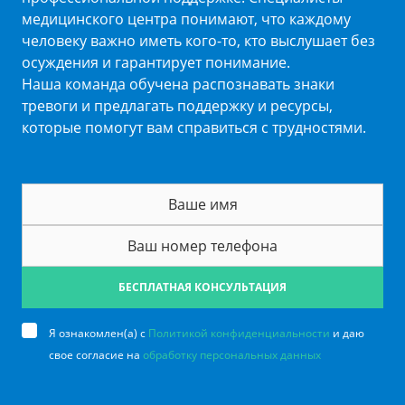
медицинского центра понимают, что каждому
человеку важно иметь кого-то, кто выслушает без
осуждения и гарантирует понимание.
Наша команда обучена распознавать знаки
тревоги и предлагать поддержку и ресурсы,
которые помогут вам справиться с трудностями.
БЕСПЛАТНАЯ КОНСУЛЬТАЦИЯ
Я ознакомлен(а) с
Политикой конфиденциальности
и даю
свое согласие на
обработку персональных данных