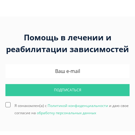
Помощь в лечении и
реабилитации зависимостей
ПОДПИСАТЬСЯ
Я ознакомлен(а) с
Политикой конфиденциальности
и даю свое
согласие на
обработку персональных данных