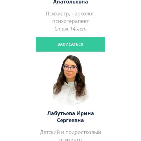
Анатольевна
Психиатр, нарколог,
психотерапевт
Стаж 14 лет
ЗАПИСАТЬСЯ
Лабутьева Ирина
Сергеевна
Детский и подростковый
психиатр