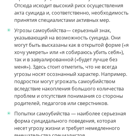
Отсюда исходит высокий риск осуществления
акта суицида и, соответственно, необходимость
принятия специалистами активных мер.
Угрозы самоубийства— серьезный знак,
указывающий на возможность суицида. Они
могут быть высказаны как в открытой форме («я
хочу умереть» или «я собираюсь убить себя»),
так и в завуалированной («будет лучше без
меня»). Здесь стоит отметить, что не всегда
угрозы носят осознанный характер. Например.
подростки могут угрожать самоубийством
вследствие накопления большого количества
проблем и отсутствия понимания со стороны
родителей, педагогов или сверстников.
Попытки самоубийства — наиболее серьезная
форма суицидального поведения, которая
несет угрозу жизни и требует немедленного
вмешательства специалистов.