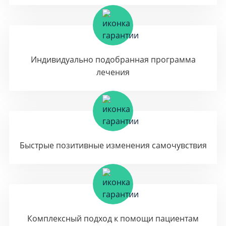
Индивидуально подобранная программа
лечения
Быстрые позитивные изменения самочувствия
Комплексный подход к помощи пациентам