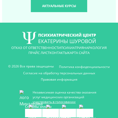
АКТУАЛЬНЫЕ КУРСЫ
ОТКАЗ ОТ ОТВЕТСТВЕННОСТИ
ПСИХИАТРИЯ
НАРКОЛОГИЯ
ПРАЙС ЛИСТ
КОНТАКТЫ
КАРТА САЙТА
© 2026 Все права защищены
Политика конфиденциальности
Согласие на обработку персональных данных
Правовая информация
Независимая оценка качества оказания
услуг медицинских организаций
участвовать в голосовании
Способы оплаты