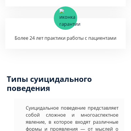
Более 24 лет практики работы с пациентами
Типы суицидального
поведения
Суицидальное поведение представляет
собой сложное и многоаспектное
явление, в которое входят различные
формы и проявления — от мыслей о