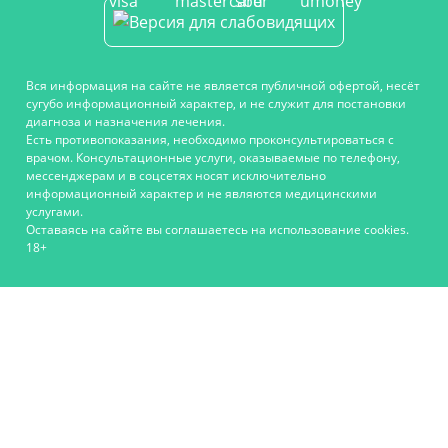
Вся информация на сайте не является публичной офертой, несёт
сугубо информационный характер, и не служит для постановки
диагноза и назначения лечения.
Есть противопоказания, необходимо проконсультироваться с
врачом. Консультационные услуги, оказываемые по телефону,
мессенджерам и в соцсетях носят исключительно
информационный характер и не являются медицинскими
услугами.
Оставаясь на сайте вы соглашаетесь на использование cookies.
18+