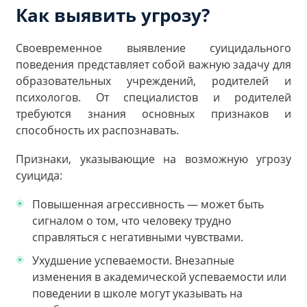
Как выявить угрозу?
Своевременное выявление суицидального
поведения представляет собой важную задачу для
образовательных учреждений, родителей и
психологов. От специалистов и родителей
требуются знания основных признаков и
способность их распознавать.
Признаки, указывающие на возможную угрозу
суицида:
Повышенная агрессивность — может быть
сигналом о том, что человеку трудно
справляться с негативными чувствами.
Ухудшение успеваемости. Внезапные
изменения в академической успеваемости или
поведении в школе могут указывать на