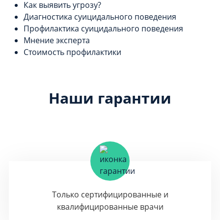
Как выявить угрозу?
Диагностика суицидального поведения
Профилактика суицидального поведения
Мнение эксперта
Стоимость профилактики
Наши гарантии
Только сертифицированные и
квалифицированные врачи