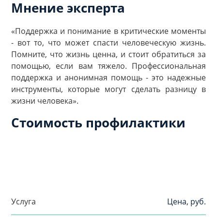
Мнение эксперта
«Поддержка и понимание в критические моменты
- вот то, что может спасти человеческую жизнь.
Помните, что жизнь ценна, и стоит обратиться за
помощью, если вам тяжело. Профессиональная
поддержка и анонимная помощь - это надежные
инструменты, которые могут сделать разницу в
жизни человека».
Стоимость профилактики
Услуга
Цена, руб.