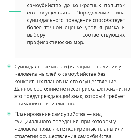
самоубийстве до конкретных попыток
его осуществить. Определение типа
суицидального поведения способствует
более точной оценке уровня риска и
выбору соответствующих
профилактических мер.
Суицидальные мысли (идеации) – наличие у
человека мыслей о самоубийстве без
конкретных планов на его осуществление.
Данное состояние не несет риска для жизни, но
это предупреждающий знак, который требует
внимания специалистов.
Планирование самоубийства — вид
суицидального поведения, при котором у
человека появляются конкретные планы или
стратегии осуществления самоубийства.