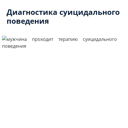
Диагностика суицидального
поведения