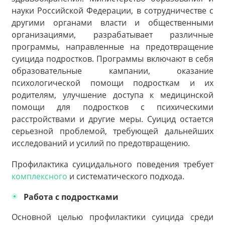
науки Российской Федерации, в сотрудничестве с
другими органами власти и общественными
организациями, разрабатывает различные
программы, направленные на предотвращение
суицида подростков. Программы включают в себя
образовательные кампании, оказание
психологической помощи подросткам и их
родителям, улучшение доступа к медицинской
помощи для подростков с психическими
расстройствами и другие меры. Суицид остается
серьезной проблемой, требующей дальнейших
исследований и усилий по предотвращению.
Профилактика суицидального поведения требует
комплексного
и систематического подхода.
Работа с подростками
Основной целью профилактики суицида среди