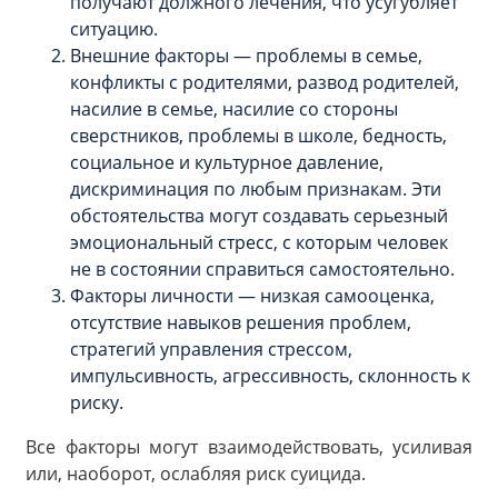
получают должного лечения, что усугубляет
ситуацию.
Внешние факторы — проблемы в семье,
конфликты с родителями, развод родителей,
насилие в семье, насилие со стороны
сверстников, проблемы в школе, бедность,
социальное и культурное давление,
дискриминация по любым признакам. Эти
обстоятельства могут создавать серьезный
эмоциональный стресс, с которым человек
не в состоянии справиться самостоятельно.
Факторы личности — низкая самооценка,
отсутствие навыков решения проблем,
стратегий управления стрессом,
импульсивность, агрессивность, склонность к
риску.
Все факторы могут взаимодействовать, усиливая
или, наоборот, ослабляя риск суицида.