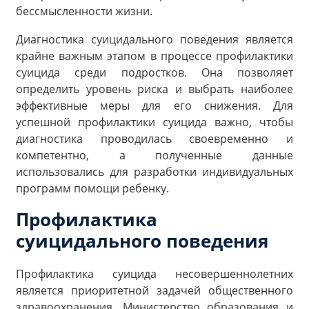
бессмысленности жизни.
Диагностика суицидального поведения является
крайне важным этапом в процессе профилактики
суицида среди подростков. Она позволяет
определить уровень риска и выбрать наиболее
эффективные меры для его снижения. Для
успешной профилактики суицида важно, чтобы
диагностика проводилась своевременно и
компетентно, а полученные данные
использовались для разработки индивидуальных
программ помощи ребенку.
Профилактика
суицидального поведения
Профилактика суицида несовершеннолетних
является приоритетной задачей общественного
здравоохранения. Министерство образования и