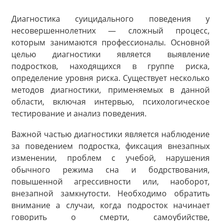
Диагностика суицидального поведения у
несовершеннолетних — сложный процесс,
которым занимаются профессионалы. Основной
целью диагностики является выявление
подростков, находящихся в группе риска,
определение уровня риска. Существует несколько
методов диагностики, применяемых в данной
области, включая интервью, психологическое
тестирование и анализ поведения.
Важной частью диагностики является наблюдение
за поведением подростка, фиксация внезапных
изменении, проблем с учебой, нарушения
обычного режима сна и бодрствования,
повышенной агрессивности или, наоборот,
внезапной замкнутости. Необходимо обратить
внимание а случаи, когда подросток начинает
говорить о смерти, самоубийстве,