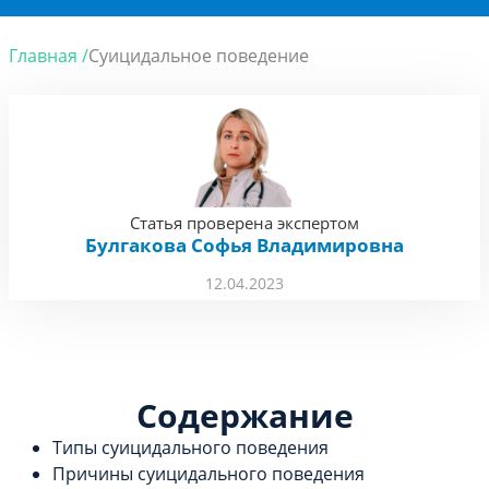
Главная /
Суицидальное поведение
Статья проверена экспертом
Булгакова Софья Владимировна
12.04.2023
Содержание
Типы суицидального поведения
Причины суицидального поведения