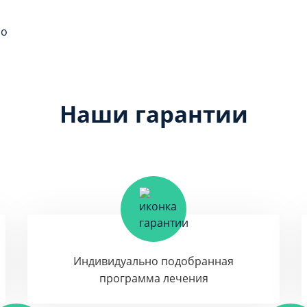
но
Наши гарантии
Индивидуально подобранная
программа лечения