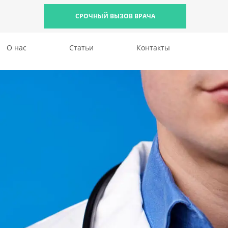
СРОЧНЫЙ ВЫЗОВ ВРАЧА
О нас
Статьи
Контакты