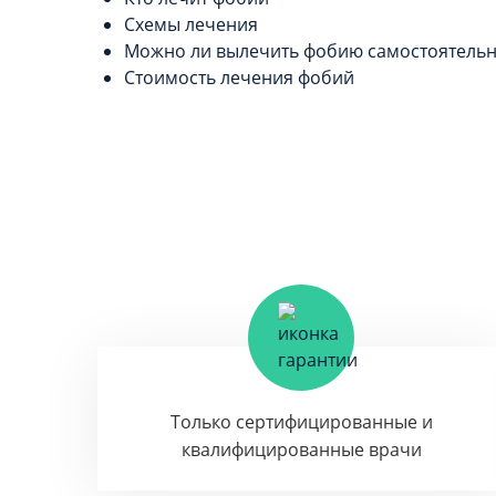
Схемы лечения
Можно ли вылечить фобию самостоятель
Стоимость лечения фобий
Только сертифицированные и
квалифицированные врачи