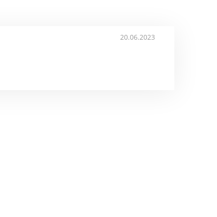
20.06.2023