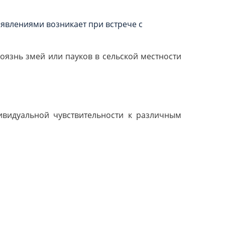
явлениями возникает при встрече с
оязнь змей или пауков в сельской местности
видуальной чувствительности к различным