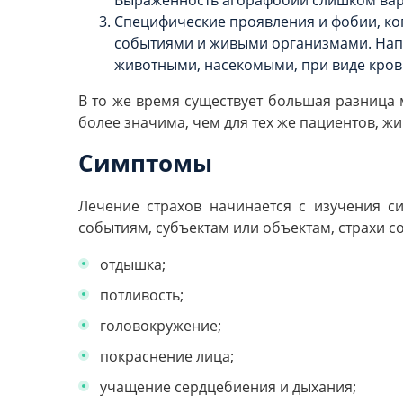
Специфические проявления и фобии, ко
событиями и живыми организмами. Напр
животными, насекомыми, при виде кров
В то же время существует большая разница 
более значима, чем для тех же пациентов, жи
Симптомы
Лечение страхов начинается с изучения 
событиям, субъектам или объектам, страхи 
отдышка;
потливость;
головокружение;
покраснение лица;
учащение сердцебиения и дыхания;