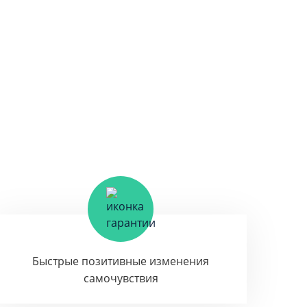
Быстрые позитивные изменения
самочувствия