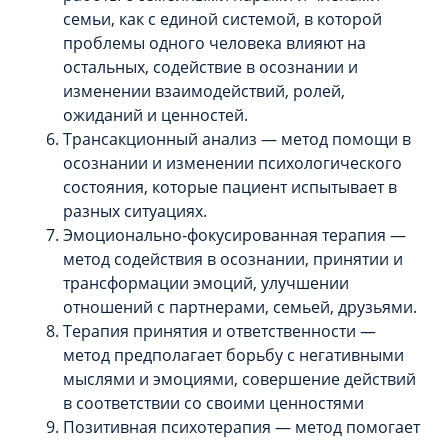
семьи, как с единой системой, в которой
проблемы одного человека влияют на
остальных, содействие в осознании и
изменении взаимодействий, ролей,
ожиданий и ценностей.
Трансакционный анализ — метод помощи в
осознании и изменении психологического
состояния, которые пациент испытывает в
разных ситуациях.
Эмоционально-фокусированная терапия —
метод содействия в осознании, принятии и
трансформации эмоций, улучшении
отношений с партнерами, семьей, друзьями.
Терапия принятия и ответственности —
метод предполагает борьбу с негативными
мыслями и эмоциями, совершение действий
в соответствии со своими ценностями
Позитивная психотерапия — метод помогает