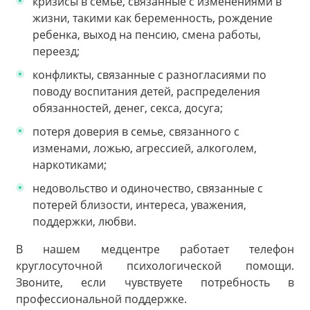
кризисы в семье, связанные с изменениями в
жизни, такими как беременность, рождение
ребенка, выход на пенсию, смена работы,
переезд;
конфликты, связанные с разногласиями по
поводу воспитания детей, распределения
обязанностей, денег, секса, досуга;
потеря доверия в семье, связанного с
изменами, ложью, агрессией, алкоголем,
наркотиками;
недовольство и одиночество, связанные с
потерей близости, интереса, уважения,
поддержки, любви.
В нашем медцентре работает телефон
круглосуточной психологической помощи.
Звоните, если чувствуете потребность в
профессиональной поддержке.