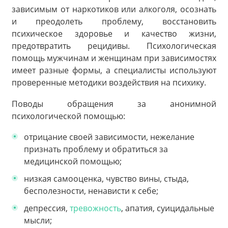
зависимым от наркотиков или алкоголя, осознать
и преодолеть проблему, восстановить
психическое здоровье и качество жизни,
предотвратить рецидивы. Психологическая
помощь мужчинам и женщинам при зависимостях
имеет разные формы, а специалисты используют
проверенные методики воздействия на психику.
Поводы обращения за анонимной
психологической помощью:
отрицание своей зависимости, нежелание
признать проблему и обратиться за
медицинской помощью;
низкая самооценка, чувство вины, стыда,
бесполезности, ненависти к себе;
депрессия,
тревожность
, апатия, суицидальные
мысли;