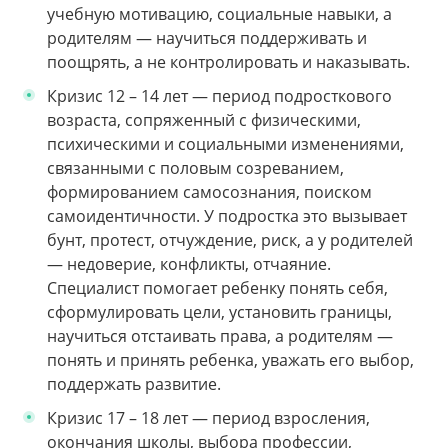
учебную мотивацию, социальные навыки, а
родителям — научиться поддерживать и
поощрять, а не контролировать и наказывать.
Кризис 12 – 14 лет — период подросткового
возраста, сопряженный с физическими,
психическими и социальными изменениями,
связанными с половым созреванием,
формированием самосознания, поиском
самоидентичности. У подростка это вызывает
бунт, протест, отчуждение, риск, а у родителей
— недоверие, конфликты, отчаяние.
Специалист помогает ребенку понять себя,
сформулировать цели, установить границы,
научиться отстаивать права, а родителям —
понять и принять ребенка, уважать его выбор,
поддержать развитие.
Кризис 17 – 18 лет — период взросления,
окончания школы, выбора профессии,