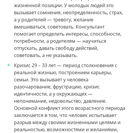
жизненной позиции. У молодых людей это
вызывает сомнения, неопределенность, страх,
а у родителей — тревогу, желание
вмешиваться, советовать. Консультант
помогает определить интересы, способности,
потребности, а родителям — научиться
отпускать, давать свободу действий,
советовать, а не указывать.
Кризис 29 – 33 лет — период столкновения с
реальной жизнью, построением карьеры,
семьи. Это вызывает у человека
разочарование, фрустрацию, кризис
идентичности, а у окружающих —
непонимание, недовольство, давление.
Основной конфликт этого возрастного периода
заключается в том, что человек испытывает
разрыв между своими жизненными целями и
реальностью, возможностями и желаниями,