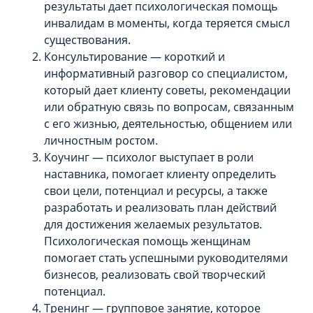
результаты дает психологическая помощь
инвалидам в моменты, когда теряется смысл
существования.
Консультирование — короткий и
информативный разговор со специалистом,
который дает клиенту советы, рекомендации
или обратную связь по вопросам, связанным
с его жизнью, деятельностью, общением или
личностным ростом.
Коучинг — психолог выступает в роли
наставника, помогает клиенту определить
свои цели, потенциал и ресурсы, а также
разработать и реализовать план действий
для достижения желаемых результатов.
Психологическая помощь женщинам
помогает стать успешными руководителями
бизнесов, реализовать свой творческий
потенциал.
Тренинг — групповое занятие, которое