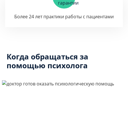
Более 24 лет практики работы с пациентами
Когда обращаться за
помощью психолога