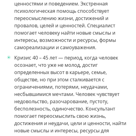
ценностями и поведением. Экстренная
психологическая помощь способствует
переосмыслению жизни, достижений и
провалов, целей и ценностей. Специалист
помогает человеку найти новые смыслы и
интересы, возможности и ресурсы, формы
самореализации и самоуважения.
Кризис 40 – 45 лет — период, когда человек
осознает, что уже не молод, достиг
определенных высот в карьере, семье,
обществе, но при этом сталкивается с
ограничениями, потерями, неудачами,
несбывшимися мечтами. Человек чувствует
недовольство, разочарование, пустоту,
бесполезность, одиночество. Консультант
помогает переосмыслить свою жизнь,
достижения и неудачи, цели и ценности, найти
новые смыслы и интересы, ресурсы для