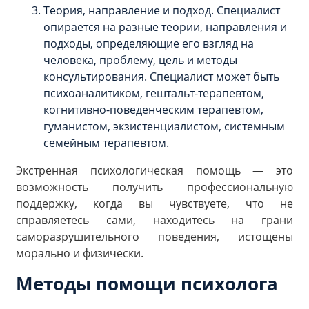
Теория, направление и подход. Специалист
опирается на разные теории, направления и
подходы, определяющие его взгляд на
человека, проблему, цель и методы
консультирования. Специалист может быть
психоаналитиком, гештальт-терапевтом,
когнитивно-поведенческим терапевтом,
гуманистом, экзистенциалистом, системным
семейным терапевтом.
Экстренная психологическая помощь — это
возможность получить профессиональную
поддержку, когда вы чувствуете, что не
справляетесь сами, находитесь на грани
саморазрушительного поведения, истощены
морально и физически.
Методы помощи психолога