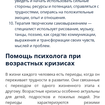
увидеть и начать использовать сильные
стороны, ресурсы и потенциал, справляться с
трудностями, опираясь на положительные
эмоции, опыт и отношения.
Терапия творческим самовыражением —
специалист использует рисование, музыку,
танцы, поэзию, как средство коммуникации,
выражения и трансформации своих чувств,
мыслей и проблем.
Помощь психолога при
возрастных кризисах
В жизни каждого человека есть периоды, когда он
переживает трудности в развитии. Они связанные
с переходом от одного жизненного этапа к
другому. Возрастные кризисы особенно актуальны
для детей, подростков и пожилых людей. Эти
периоды характеризуются резкими