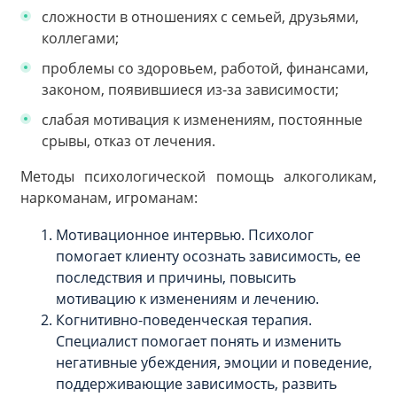
сложности в отношениях с семьей, друзьями,
коллегами;
проблемы со здоровьем, работой, финансами,
законом, появившиеся из-за зависимости;
слабая мотивация к изменениям, постоянные
срывы, отказ от лечения.
Методы психологической помощь алкоголикам,
наркоманам, игроманам:
Мотивационное интервью. Психолог
помогает клиенту осознать зависимость, ее
последствия и причины, повысить
мотивацию к изменениям и лечению.
Когнитивно-поведенческая терапия.
Специалист помогает понять и изменить
негативные убеждения, эмоции и поведение,
поддерживающие зависимость, развить