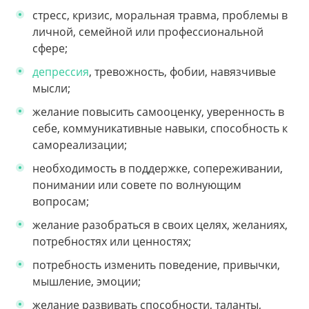
стресс, кризис, моральная травма, проблемы в
личной, семейной или профессиональной
сфере;
депрессия
, тревожность, фобии, навязчивые
мысли;
желание повысить самооценку, уверенность в
себе, коммуникативные навыки, способность к
самореализации;
необходимость в поддержке, сопереживании,
понимании или совете по волнующим
вопросам;
желание разобраться в своих целях, желаниях,
потребностях или ценностях;
потребность изменить поведение, привычки,
мышление, эмоции;
желание развивать способности, таланты,