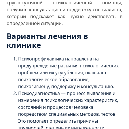
круглосуточной психологической помощи,
получите консультацию и поддержку специалиста,
который подскажет как нужно действовать в
определенной ситуации.
Варианты лечения в
клинике
Психопрофилактика направлена на
предупреждение развития психологических
проблем или их усугубления, включает
психологическое образование,
психогигиену, поддержку и консультацию.
Психодиагностика — процесс выявления и
измерения психологических характеристик,
состояний и процессов человека
посредством специальных методов, тестов.
Это помогает определить причины
трудностей, степень их выраженности,