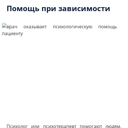
Помощь при зависимости
Психолог или психотерапевт помогают людям,