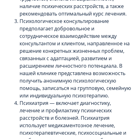
наличие психических расстройств, а также
рекомендовать оптимальный курс лечения.
Психологическое консультирование
предполагает добровольное и
сотрудническое взаимодействие между
консультантом и клиентом, направленное на
решение конкретных жизненных проблем,
связанных с адаптацией, развитием и
расширением личностного потенциала. В
нашей клинике представлена возможность
получить анонимную психологическую
помощь, записаться на групповую, семейную
или индивидуальную психотерапию.
Психиатрия — включает диагностику,
лечение и профилактику психических
расстройств и болезней. Психиатрия
использует медикаментозное лечение,
психотерапевтические, психосоциальные и