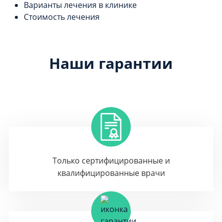
Варианты лечения в клинике
Стоимость лечения
Наши гарантии
Только сертифицированные и
квалифицированные врачи