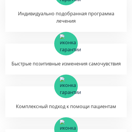
Индивидуально подобранная программа
лечения
Быстрые позитивные изменения самочувствия
Комплексный подход к помощи пациентам