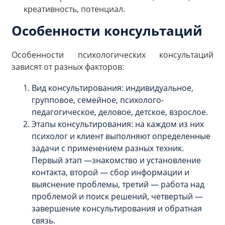
креативность, потенциал.
Особенности консультаций
Особенности психологических консультаций
зависят от разных факторов:
Вид консультирования: индивидуальное,
групповое, семейное, психолого-
педагогическое, деловое, детское, взрослое.
Этапы консультирования: на каждом из них
психолог и клиент выполняют определенные
задачи с применением разных техник.
Первый этап —знакомство и установление
контакта, второй — сбор информации и
выяснение проблемы, третий — работа над
проблемой и поиск решений, четвертый —
завершение консультирования и обратная
связь.