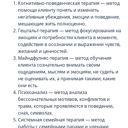
Когнитивно-поведенческая терапия — метод
помощи клиенту понять и изменить
негативные убеждения, эмоции и поведение,
мешающие жить полноценно.
Гештальт-терапия — метод фокусирования на
эмоциях и потребностях клиента в моменте,
содействие в осознании и выражении чувств,
желаний и ценностей.
Майндфулнес-терапия — метод обучения
клиента сознательно внимать своим
ощущениям, мыслям и эмоциям, не судить и
не оценивать их, а принимая такими, какие
они есть.
Психоанализ — метод анализа
бессознательных мотивов, конфликтов и
травм, которые проявляются в поведении,
снах, символах.
Системная семейная терапия — метод
работы с семейными парами и членами