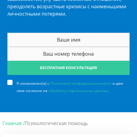
преодолеть возрастные кризисы с наименьшими
личностными потерями.
БЕСПЛАТНАЯ КОНСУЛЬТАЦИЯ
Я ознакомлен(а) с
Политикой конфиденциальности
и даю
свое согласие на
обработку персональных данных
Главная /
Психологическая помощь