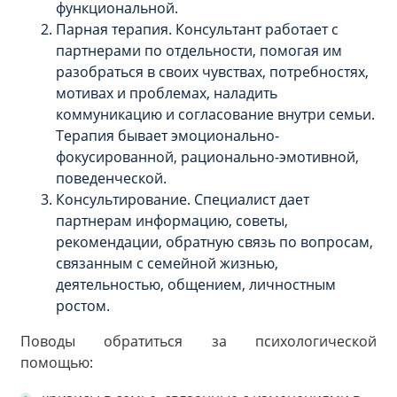
функциональной.
Парная терапия. Консультант работает с
партнерами по отдельности, помогая им
разобраться в своих чувствах, потребностях,
мотивах и проблемах, наладить
коммуникацию и согласование внутри семьи.
Терапия бывает эмоционально-
фокусированной, рационально-эмотивной,
поведенческой.
Консультирование. Специалист дает
партнерам информацию, советы,
рекомендации, обратную связь по вопросам,
связанным с семейной жизнью,
деятельностью, общением, личностным
ростом.
Поводы обратиться за психологической
помощью: