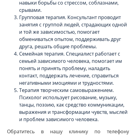
навыки борьбы со стрессом, соблазнами,
срывами.
Групповая терапия. Консультант проводит
занятия с группой людей, страдающих одной
и той же зависимостью, помогает
обмениваться опытом, поддерживать друг
друга, решать общие проблемы.
Семейная терапия. Специалист работает с
семьей зависимого человека, помогает им
понять и принять проблему, наладить
контакт, поддержать лечение, справиться
негативными эмоциями и трудностями.
Терапия творческим самовыражением.
Психолог использует рисование, музыку,
танцы, поэзию, как средство коммуникации,
выражения и трансформации чувств, мыслей
и проблем зависимого человека.
Обратитесь в нашу клинику по телефону