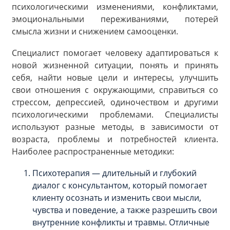
психологическими изменениями, конфликтами,
эмоциональными переживаниями, потерей
смысла жизни и снижением самооценки.
Специалист помогает человеку адаптироваться к
новой жизненной ситуации, понять и принять
себя, найти новые цели и интересы, улучшить
свои отношения с окружающими, справиться со
стрессом, депрессией, одиночеством и другими
психологическими проблемами. Специалисты
используют разные методы, в зависимости от
возраста, проблемы и потребностей клиента.
Наиболее распространенные методики:
Психотерапия — длительный и глубокий
диалог с консультантом, который помогает
клиенту осознать и изменить свои мысли,
чувства и поведение, а также разрешить свои
внутренние конфликты и травмы. Отличные