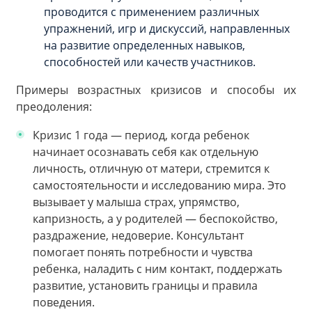
проводится с применением различных
упражнений, игр и дискуссий, направленных
на развитие определенных навыков,
способностей или качеств участников.
Примеры возрастных кризисов и способы их
преодоления:
Кризис 1 года — период, когда ребенок
начинает осознавать себя как отдельную
личность, отличную от матери, стремится к
самостоятельности и исследованию мира. Это
вызывает у малыша страх, упрямство,
капризность, а у родителей — беспокойство,
раздражение, недоверие. Консультант
помогает понять потребности и чувства
ребенка, наладить с ним контакт, поддержать
развитие, установить границы и правила
поведения.