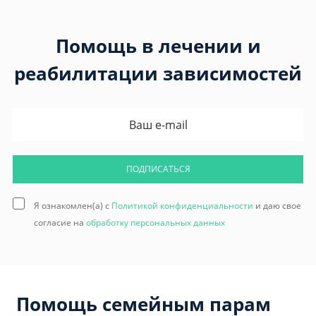
Помощь в лечении и
реабилитации зависимостей
ПОДПИСАТЬСЯ
Я ознакомлен(а) с
Политикой конфиденциальности
и даю свое
согласие на
обработку персональных данных
Помощь семейным парам