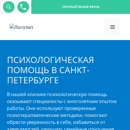
СРОЧНЫЙ ВЫЗОВ ВРАЧА
ПСИХОЛОГИЧЕСКАЯ
ПОМОЩЬ В САНКТ-
ПЕТЕРБУРГЕ
В нашей клинике психологическую помощь
оказывают специалисты с многолетним опытом
работы. Они используют проверенные
психотерапевтические методики, помогают
обрести уверенность в себе, избавиться от
зависимостей, улучшить семейные отношения,