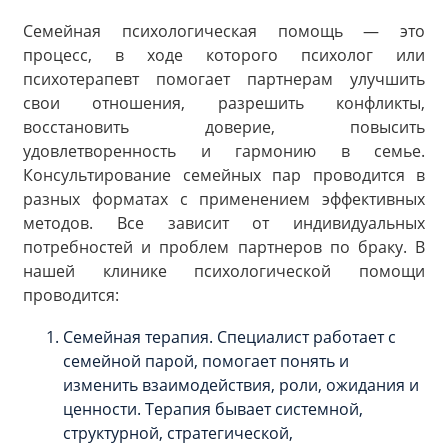
Семейная психологическая помощь — это
процесс, в ходе которого психолог или
психотерапевт помогает партнерам улучшить
свои отношения, разрешить конфликты,
восстановить доверие, повысить
удовлетворенность и гармонию в семье.
Консультирование семейных пар проводится в
разных форматах с применением эффективных
методов. Все зависит от индивидуальных
потребностей и проблем партнеров по браку. В
нашей клинике психологической помощи
проводится:
Семейная терапия. Специалист работает с
семейной парой, помогает понять и
изменить взаимодействия, роли, ожидания и
ценности. Терапия бывает системной,
структурной, стратегической,