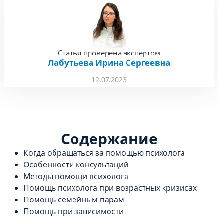
Статья проверена экспертом
Лабутьева Ирина Сергеевна
12.07.2023
Содержание
Когда обращаться за помощью психолога
Особенности консультаций
Методы помощи психолога
Помощь психолога при возрастных кризисах
Помощь семейным парам
Помощь при зависимости