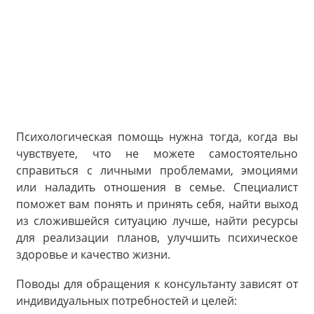
Психологическая помощь нужна тогда, когда вы
чувствуете, что не можете самостоятельно
справиться с личными проблемами, эмоциями
или наладить отношения в семье. Специалист
поможет вам понять и принять себя, найти выход
из сложившейся ситуацию лучше, найти ресурсы
для реализации планов, улучшить психическое
здоровье и качество жизни.
Поводы для обращения к консультанту зависят от
индивидуальных потребностей и целей: