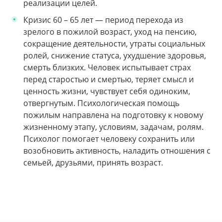
реализации целей.
Кризис 60 – 65 лет — период перехода из
зрелого в пожилой возраст, уход на пенсию,
сокращение деятельности, утраты социальных
ролей, снижение статуса, ухудшение здоровья,
смерть близких. Человек испытывает страх
перед старостью и смертью, теряет смысл и
ценность жизни, чувствует себя одиноким,
отвергнутым. Психологическая помощь
пожилым направлена на подготовку к новому
жизненному этапу, условиям, задачам, ролям.
Психолог помогает человеку сохранить или
возобновить активность, наладить отношения с
семьей, друзьями, принять возраст.