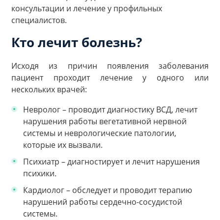
консультации и лечение у профильных
специалистов.
Кто лечит болезнь?
Исходя из причин появления заболевания
пациент проходит лечение у одного или
нескольких врачей:
Невролог – проводит диагностику ВСД, лечит
нарушения работы вегетативной нервной
системы и неврологические патологии,
которые их вызвали.
Психиатр – диагностирует и лечит нарушения
психики.
Кардиолог – обследует и проводит терапию
нарушений работы сердечно-сосудистой
системы.