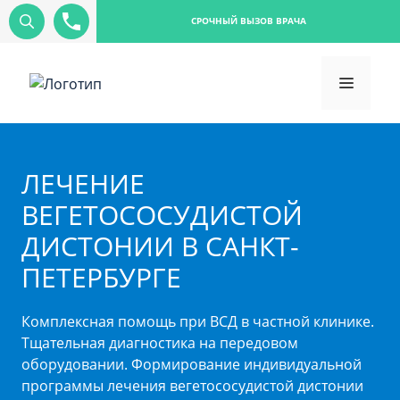
СРОЧНЫЙ ВЫЗОВ ВРАЧА
ЛЕЧЕНИЕ
ВЕГЕТОСОСУДИСТОЙ
ДИСТОНИИ В САНКТ-
ПЕТЕРБУРГЕ
Комплексная помощь при ВСД в частной клинике.
Тщательная диагностика на передовом
оборудовании. Формирование индивидуальной
программы лечения вегетососудистой дистонии