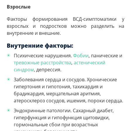
Взрослые
Факторы формирования ВСД-симптоматики у
взрослых и подростков можно разделить на
внутренние и внешние.
Внутренние факторы:
Психические нарушения.
Фобии
, панические и
тревожные расстройства
,
астенический
синдром
, депрессия.
Заболевания сердца и сосудов. Хронические
гипертония и гипотония, тахикардия и
брадикардия, мерцательная аритмия,
атеросклероз сосудов, ишемия, пороки сердца.
Эндокринные патологии. Сахарный диабет,
гиперфункция и гипофункция щитовидки,
гормональные сбои при возрастных