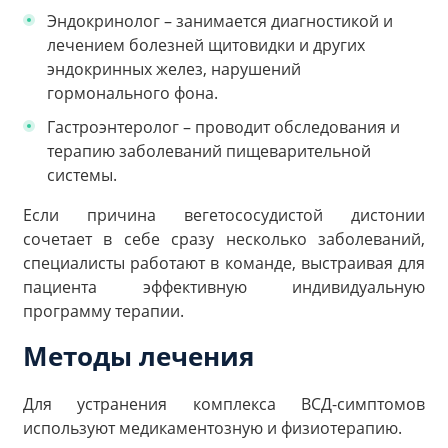
Эндокринолог – занимается диагностикой и
лечением болезней щитовидки и других
эндокринных желез, нарушений
гормонального фона.
Гастроэнтеролог – проводит обследования и
терапию заболеваний пищеварительной
системы.
Если причина вегетососудистой дистонии
сочетает в себе сразу несколько заболеваний,
специалисты работают в команде, выстраивая для
пациента эффективную индивидуальную
программу терапии.
Методы лечения
Для устранения комплекса ВСД-симптомов
используют медикаментозную и физиотерапию.