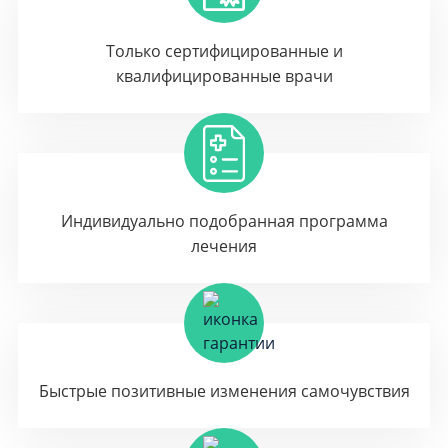
Только сертифицированные и
квалифицированные врачи
Индивидуально подобранная программа
лечения
Быстрые позитивные изменения самочувствия