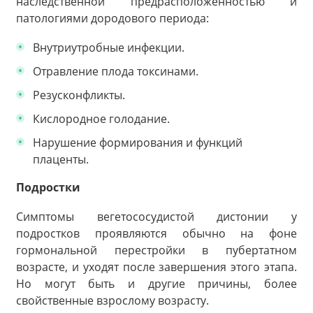
наследственной предрасположенностью и
патологиями дородового периода:
Внутриутробные инфекции.
Отравление плода токсинами.
Резусконфликты.
Кислородное голодание.
Нарушение формирования и функций
плаценты.
Подростки
Симптомы вегетососудистой дистонии у
подростков проявляются обычно на фоне
гормональной перестройки в пубертатном
возрасте, и уходят после завершения этого этапа.
Но могут быть и другие причины, более
свойственные взрослому возрасту.