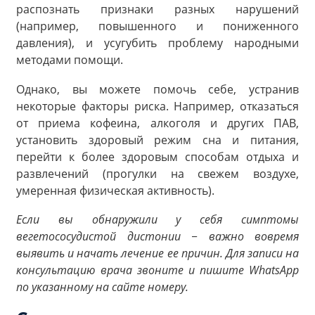
распознать признаки разных нарушений
(например, повышенного и пониженного
давления), и усугубить проблему народными
методами помощи.
Однако, вы можете помочь себе, устранив
некоторые факторы риска. Например, отказаться
от приема кофеина, алкоголя и других ПАВ,
установить здоровый режим сна и питания,
перейти к более здоровым способам отдыха и
развлечений (прогулки на свежем воздухе,
умеренная физическая активность).
Если вы обнаружили у себя симптомы
вегетососудистой дистонии − важно вовремя
выявить и начать лечение ее причин. Для записи на
консультацию врача звоните и пишите WhatsApp
по указанному на сайте номеру.