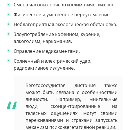
Смена часовых поясов и климатических зон.
Физическое и умственное переутомление.
Неблагоприятная экологическая обстановка.
Злоупотребление кофеином, курение,
алкоголизм, наркомания.
Отравление медикаментами.
Солнечный и электрический удар,
радиоактивное излучение.
Вегетососудистая дистония также
может быть связана с особенностями
личности. Например, мнительные
люди, сконцентрированные на
телесных ощущениях, могут своими
переживаниями и страхами запускать
механизм психо-вегетативной реакции.