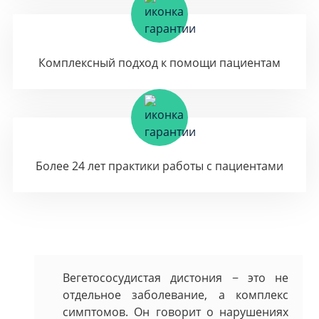
Комплексный подход к помощи пациентам
Более 24 лет практики работы с пациентами
Вегетососудистая дистония − это не
отдельное заболевание, а комплекс
симптомов. Он говорит о нарушениях