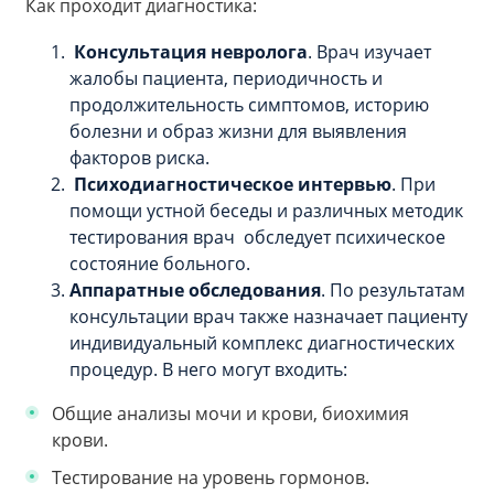
Как проходит диагностика:
Консультация невролога
. Врач изучает
жалобы пациента, периодичность и
продолжительность симптомов, историю
болезни и образ жизни для выявления
факторов риска.
Психодиагностическое интервью
. При
помощи устной беседы и различных методик
тестирования врач обследует психическое
состояние больного.
Аппаратные обследования
. По результатам
консультации врач также назначает пациенту
индивидуальный комплекс диагностических
процедур. В него могут входить:
Общие анализы мочи и крови, биохимия
крови.
Тестирование на уровень гормонов.