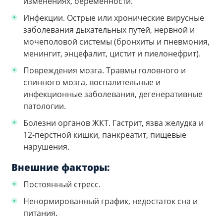
изменениях, беременности.
Инфекции. Острые или хронические вирусные
заболевания дыхательных путей, нервной и
мочеполовой системы (бронхиты и пневмония,
менингит, энцефалит, цистит и пиелонефрит).
Повреждения мозга. Травмы головного и
спинного мозга, воспалительные и
инфекционные заболевания, дегенеративные
патологии.
Болезни органов ЖКТ. Гастрит, язва желудка и
12-перстной кишки, панкреатит, пищевые
нарушения.
Внешние факторы:
Постоянный стресс.
Ненормированный график, недостаток сна и
питания.