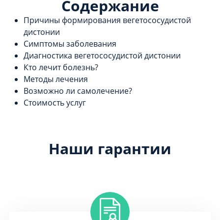
Содержание
Причины формирования вегетососудистой
дистонии
Симптомы заболевания
Диагностика вегетососудистой дистонии
Кто лечит болезнь?
Методы лечения
Возможно ли самолечение?
Стоимость услуг
Наши гарантии