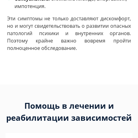
импотенция.
Эти симптомы не только доставляют дискомфорт,
но и могут свидетельствовать о развитии опасных
патологий психики и внутренних органов.
Поэтому крайне важно вовремя пройти
полноценное обследование.
Помощь в лечении и
реабилитации зависимостей