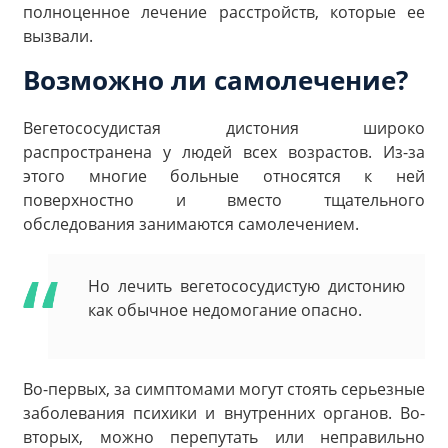
полноценное лечение расстройств, которые ее
вызвали.
Возможно ли самолечение?
Вегетососудистая дистония широко
распространена у людей всех возрастов. Из-за
этого многие больные относятся к ней
поверхностно и вместо тщательного
обследования занимаются самолечением.
Но лечить вегетососудистую дистонию
как обычное недомогание опасно.
Во-первых, за симптомами могут стоять серьезные
заболевания психики и внутренних органов. Во-
вторых, можно перепутать или неправильно