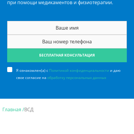
при помощи медикаментов и физиотерапии.
БЕСПЛАТНАЯ КОНСУЛЬТАЦИЯ
Я ознакомлен(а) с
Политикой конфиденциальности
и даю
свое согласие на
обработку персональных данных
Главная /
ВСД