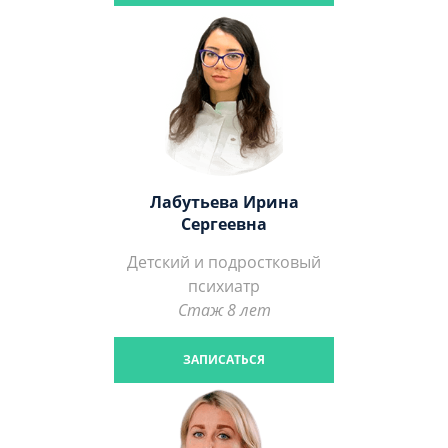
Лабутьева Ирина
Сергеевна
Детский и подростковый
психиатр
Стаж 8 лет
ЗАПИСАТЬСЯ