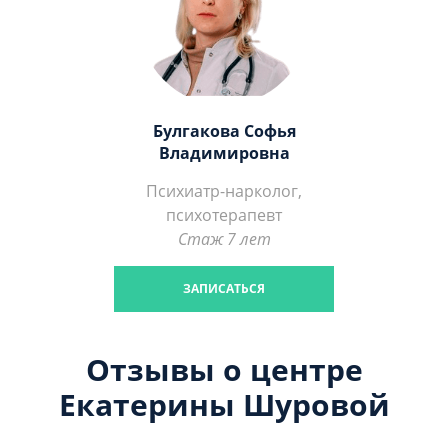
Булгакова Софья
Владимировна
Психиатр-нарколог,
психотерапевт
Стаж 7 лет
ЗАПИСАТЬСЯ
Отзывы о центре
Екатерины Шуровой