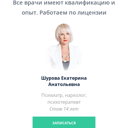
Все врачи имеют квалификацию и
опыт. Работаем по лицензии
Шурова Екатерина
Анатольевна
Психиатр, нарколог,
психотерапевт
Стаж 14 лет
ЗАПИСАТЬСЯ