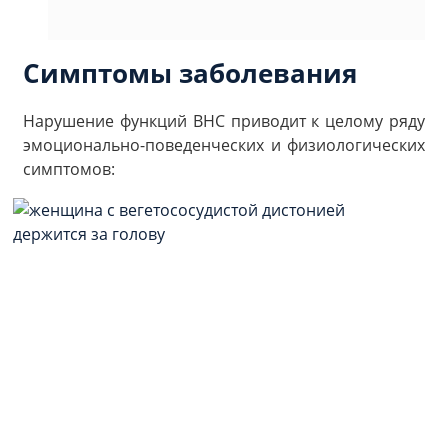
Симптомы заболевания
Нарушение функций ВНС приводит к целому ряду
эмоционально-поведенческих и физиологических
симптомов: