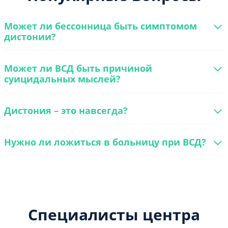
Может ли бессонница быть симптомом
дистонии?
Может ли ВСД быть причиной
суицидальных мыслей?
Дистония – это навсегда?
Нужно ли ложиться в больницу при ВСД?
Специалисты центра