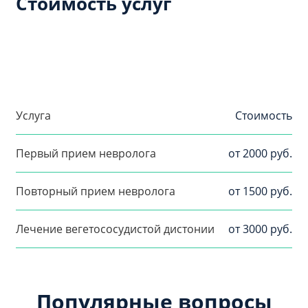
Стоимость услуг
Услуга
Стоимость
Первый прием невролога
от 2000 руб.
Повторный прием невролога
от 1500 руб.
Лечение вегетососудистой дистонии
от 3000 руб.
Популярные вопросы