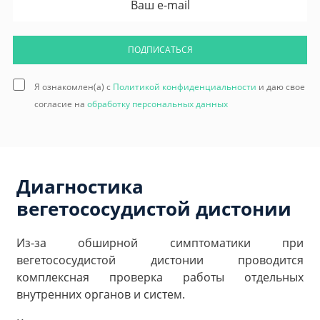
ПОДПИСАТЬСЯ
Я ознакомлен(а) с
Политикой конфиденциальности
и даю свое
согласие на
обработку персональных данных
Диагностика
вегетососудистой дистонии
Из-за обширной симптоматики при
вегетососудистой дистонии проводится
комплексная проверка работы отдельных
внутренних органов и систем.