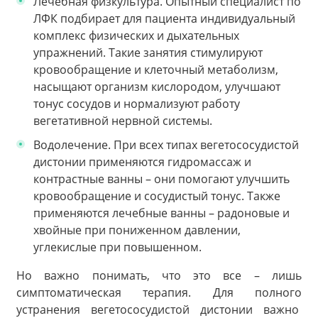
Лечебная физкультура. Опытный специалист по
ЛФК подбирает для пациента индивидуальный
комплекс физических и дыхательных
упражнений. Такие занятия стимулируют
кровообращение и клеточный метаболизм,
насыщают организм кислородом, улучшают
тонус сосудов и нормализуют работу
вегетативной нервной системы.
Водолечение. При всех типах вегетососудистой
дистонии применяются гидромассаж и
контрастные ванны – они помогают улучшить
кровообращение и сосудистый тонус. Также
применяются лечебные ванны – радоновые и
хвойные при пониженном давлении,
углекислые при повышенном.
Но важно понимать, что это все – лишь
симптоматическая терапия. Для полного
устранения вегетососудистой дистонии важно