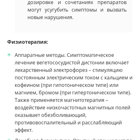
дозировке и сочетаниях препаратов
могут усугубить симптомы и вызвать
новые нарушения.
Физиотерапия:
Аппаратные методы. Симптоматическое
лечение вегетососудистой дистонии включает
лекарственный электрофорез – стимуляцию
постоянным электрическим током с кальцием и
кофеином (при гипотоническом типе) или
магнием, бромом (при гипертоническом типе).
Также применяется магнитотерапия –
воздействие низкочастотных магнитных полей
оказывает обезболивающий,
противовоспалительный и расслабляющий
эффект.