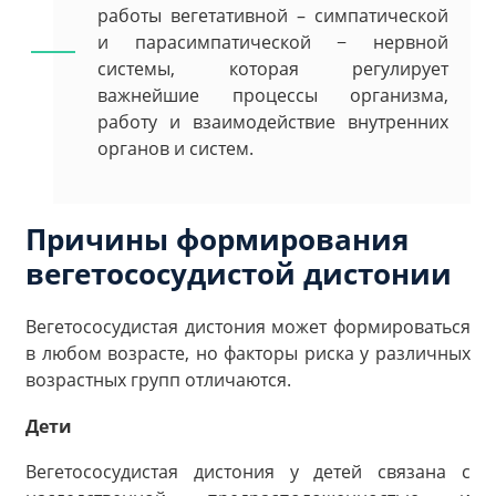
работы вегетативной – симпатической
и парасимпатической − нервной
системы, которая регулирует
важнейшие процессы организма,
работу и взаимодействие внутренних
органов и систем.
Причины формирования
вегетососудистой дистонии
Вегетососудистая дистония может формироваться
в любом возрасте, но факторы риска у различных
возрастных групп отличаются.
Дети
Вегетососудистая дистония у детей связана с