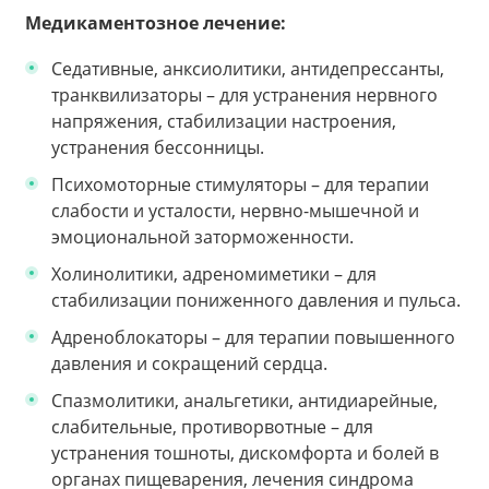
Медикаментозное лечение:
Седативные, анксиолитики, антидепрессанты,
транквилизаторы – для устранения нервного
напряжения, стабилизации настроения,
устранения бессонницы.
Психомоторные стимуляторы – для терапии
слабости и усталости, нервно-мышечной и
эмоциональной заторможенности.
Холинолитики, адреномиметики – для
стабилизации пониженного давления и пульса.
Адреноблокаторы – для терапии повышенного
давления и сокращений сердца.
Спазмолитики, анальгетики, антидиарейные,
слабительные, противорвотные – для
устранения тошноты, дискомфорта и болей в
органах пищеварения, лечения синдрома