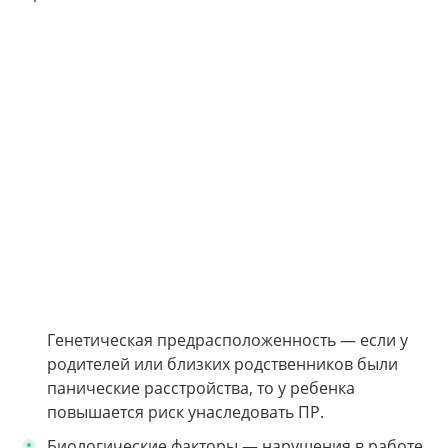
Генетическая предрасположенность — если у
родителей или близких родственников были
панические расстройства, то у ребенка
повышается риск унаследовать ПР.
Биологические факторы — нарушения в работе