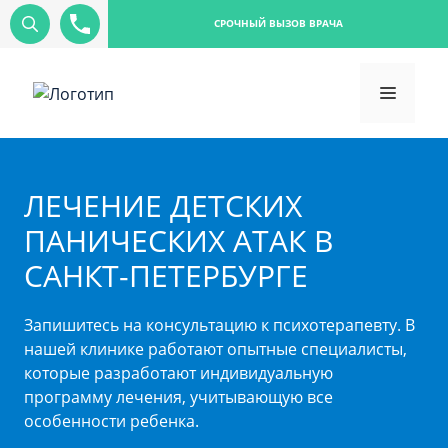
СРОЧНЫЙ ВЫЗОВ ВРАЧА
ЛЕЧЕНИЕ ДЕТСКИХ
ПАНИЧЕСКИХ АТАК В
САНКТ-ПЕТЕРБУРГЕ
Запишитесь на консультацию к психотерапевту. В
нашей клинике работают опытные специалисты,
которые разработают индивидуальную
программу лечения, учитывающую все
особенности ребенка.