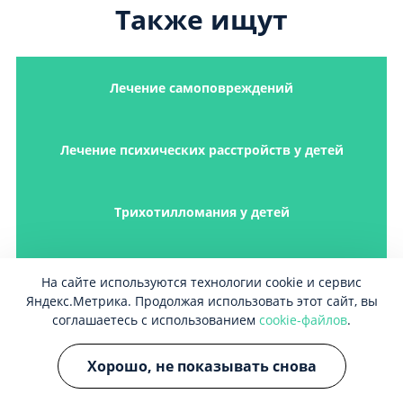
Также ищут
Лечение самоповреждений
Лечение психических расстройств у детей
Трихотилломания у детей
Гипомания
На сайте используются технологии cookie и сервис
Яндекс.Метрика. Продолжая использовать этот сайт, вы
соглашаетесь с использованием
cookie-файлов
.
Лечение приступов агрессии
Хорошо, не показывать снова
Расстройство адаптации