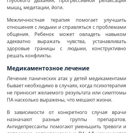
глубокого дыхания, прогрессивной релаксации
мышц, медитации, йоги.
Межличностная терапия помогает улучшить
отношения с людьми и справляться с проблемами
общения. Ребенок может овладеть навыком
адекватно выражать чувства, устанавливать
здоровые границы с людьми, конструктивно
решать конфликты.
Медикаментозное лечение
Лечение панических атак у детей медикаментами
бывает необходимо в случаях, когда психотерапия
не приносит желаемого результата или симптомы
ПА насколько выражены, что мешают жизни.
В зависимости от конкретного случая врачи
назначают разные группы препаратов.
Антидепрессанты помогают уменьшить тревоги и