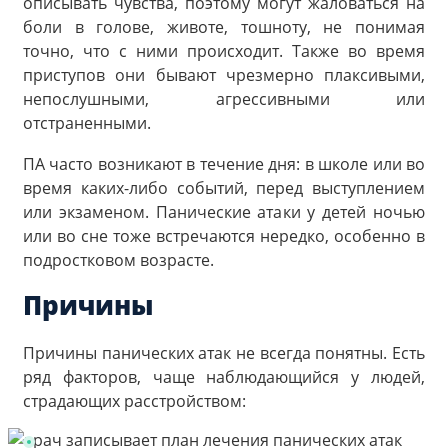
описывать чувства, поэтому могут жаловаться на
боли в голове, животе, тошноту, не понимая
точно, что с ними происходит. Также во время
приступов они бывают чрезмерно плаксивыми,
непослушными, агрессивными или
отстраненными.
ПА часто возникают в течение дня: в школе или во
время каких-либо событий, перед выступлением
или экзаменом. Панические атаки у детей ночью
или во сне тоже встречаются нередко, особенно в
подростковом возрасте.
Причины
Причины панических атак не всегда понятны. Есть
ряд факторов, чаще наблюдающийся у людей,
страдающих расстройством: