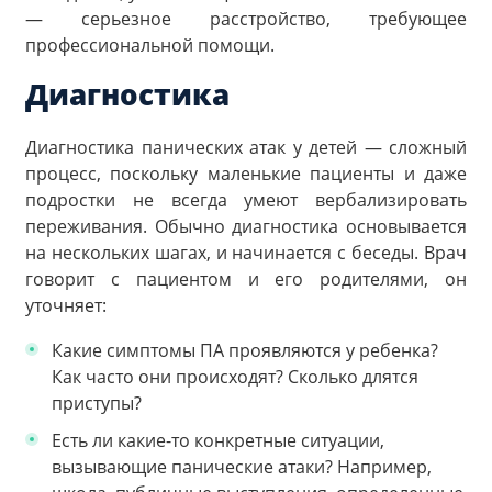
— серьезное расстройство, требующее
профессиональной помощи.
Диагностика
Диагностика панических атак у детей — сложный
процесс, поскольку маленькие пациенты и даже
подростки не всегда умеют вербализировать
переживания. Обычно диагностика основывается
на нескольких шагах, и начинается с беседы. Врач
говорит с пациентом и его родителями, он
уточняет:
Какие симптомы ПА проявляются у ребенка?
Как часто они происходят? Сколько длятся
приступы?
Есть ли какие-то конкретные ситуации,
вызывающие панические атаки? Например,