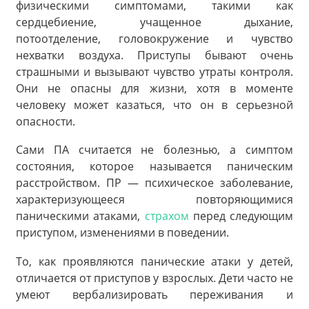
физическими симптомами, такими как
сердцебиение, учащенное дыхание,
потоотделение, головокружение и чувство
нехватки воздуха. Приступы бывают очень
страшными и вызывают чувство утраты контроля.
Они не опасны для жизни, хотя в моменте
человеку может казаться, что он в серьезной
опасности.
Сами ПА считается не болезнью, а симптом
состояния, которое называется паническим
расстройством. ПР — психическое заболевание,
характеризующееся повторяющимися
паническими атаками,
страхом
перед следующим
приступом, изменениями в поведении.
То, как проявляются панические атаки у детей,
отличается от приступов у взрослых. Дети часто не
умеют вербализировать переживания и