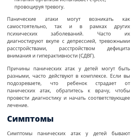
провоцируя тревогу.
Панические атаки могут возникать как
самостоятельно, так и в рамках других
психических заболеваний. Часто их
диагностируют вкупе с депрессией, тревожными
расстройствами, расстройством дефицита
внимания и гиперактивности (СДВГ).
Причины панических атак у детей могут быть
разными, часто действуют в комплексе. Если вы
подозреваете, что ребенок страдает от
панических атак, обратитесь к врачу, чтобы
провести диагностику и начать соответствующее
лечение.
Симптомы
Симптомы панических атак у детей бывают