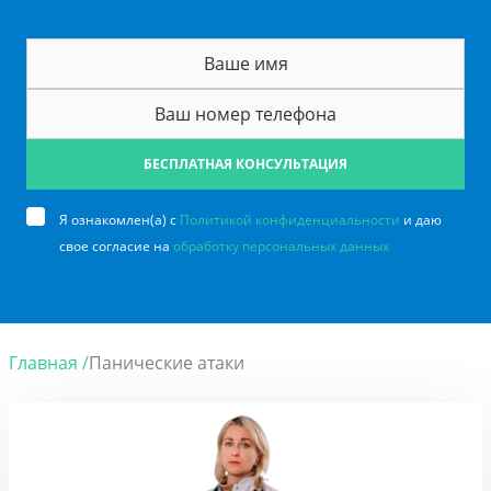
БЕСПЛАТНАЯ КОНСУЛЬТАЦИЯ
Я ознакомлен(а) с
Политикой конфиденциальности
и даю
свое согласие на
обработку персональных данных
Главная /
Панические атаки