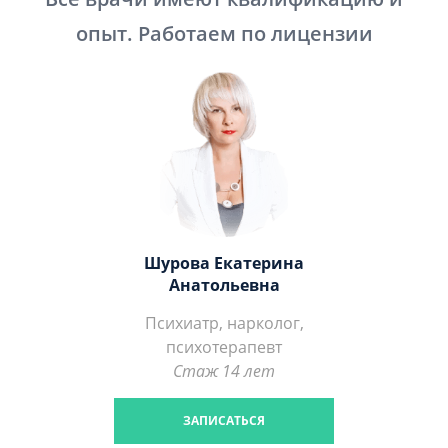
опыт. Работаем по лицензии
Шурова Екатерина
Анатольевна
Психиатр, нарколог,
психотерапевт
Стаж 14 лет
ЗАПИСАТЬСЯ