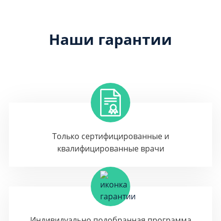
Наши гарантии
Только сертифицированные и
квалифицированные врачи
Индивидуально подобранная программа