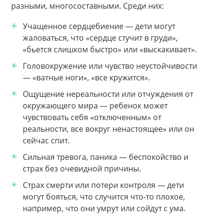
разными, многосоставными. Среди них:
Учащенное сердцебиение — дети могут
жаловаться, что «сердце стучит в груди»,
«бьется слишком быстро» или «выскакивает».
Головокружение или чувство неустойчивости
— «ватные ноги», «все кружится».
Ощущение нереальности или отчуждения от
окружающего мира — ребенок может
чувствовать себя «отключенным» от
реальности, все вокруг ненастоящее» или он
сейчас спит.
Сильная тревога, паника — беспокойство и
страх без очевидной причины.
Страх смерти или потери контроля — дети
могут бояться, что случится что-то плохое,
например, что они умрут или сойдут с ума.