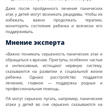
Даже после пройденного лечения панических
атак у детей могут возникать рецидивы. Чтобы их
избежать, важно продолжать терапию,
мониторить состояние ребенка и всячески его
поддерживать.
Мнение эксперта
«Важно понимать серьезность панических атак и
обращаться к врачам. Приступы, особенно частые
и интенсивные, истощают нервную систему,
сказываются на развитии и социальной жизни
ребенка. Однако расстройство поддается
лечению, главное — поддержка родных и
профессиональная помощь.
ПА могут серьезно пугать, например, панические
атаки у детей во сне серьезно сказываются на