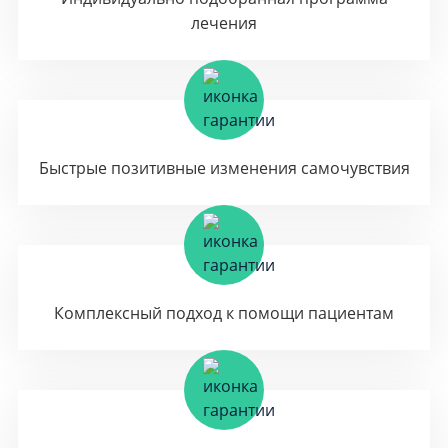
лечения
Быстрые позитивные изменения самочувствия
Комплексный подход к помощи пациентам