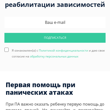
реабилитации зависимостей
ПОДПИСАТЬСЯ
Я ознакомлен(а) с
Политикой конфиденциальности
и даю свое
согласие на
обработку персональных данных
Первая помощь при
панических атаках
При ПА важно оказать ребенку первую помощь до