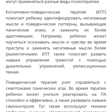
могут применяться разные виды психотерапии.
Когнитивно-поведенческая терапия (КПТ)
помогает ребенку идентифицировать негативные
мысли и поведенческие паттерны, вызывающие
панические атаки, и заменить их более
адаптивными. Например, ребенок может
научиться осознавать мысли и чувства во время
приступа и заменять негативные мысли более
реалистичными. КПТ также помогает развить
навыки управления тревогой с помощью
дыхательных упражнений, релаксационных
техник.
Поведенческая терапия учит справляться с
симптомами панических атак. Во время терапии
ребенок может учиться реагировать на ПА
спокойно и эффективно, а также развивать навыки
самоконтроля. Тут также используют техники