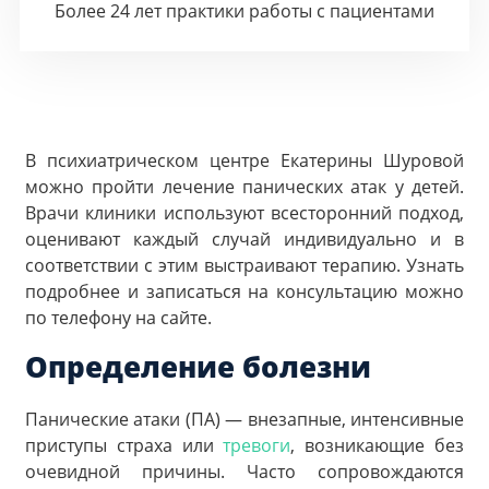
Более 24 лет практики работы с пациентами
В психиатрическом центре Екатерины Шуровой
можно пройти лечение панических атак у детей.
Врачи клиники используют всесторонний подход,
оценивают каждый случай индивидуально и в
соответствии с этим выстраивают терапию. Узнать
подробнее и записаться на консультацию можно
по телефону на сайте.
Определение болезни
Панические атаки (ПА) — внезапные, интенсивные
приступы страха или
тревоги
, возникающие без
очевидной причины. Часто сопровождаются