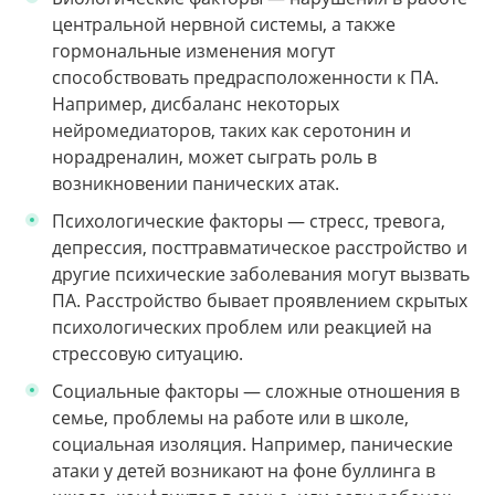
центральной нервной системы, а также
гормональные изменения могут
способствовать предрасположенности к ПА.
Например, дисбаланс некоторых
нейромедиаторов, таких как серотонин и
норадреналин, может сыграть роль в
возникновении панических атак.
Психологические факторы — стресс, тревога,
депрессия, посттравматическое расстройство и
другие психические заболевания могут вызвать
ПА. Расстройство бывает проявлением скрытых
психологических проблем или реакцией на
стрессовую ситуацию.
Социальные факторы — сложные отношения в
семье, проблемы на работе или в школе,
социальная изоляция. Например, панические
атаки у детей возникают на фоне буллинга в