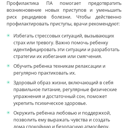
Профилактика ПА помогает предотвратить
возникновение новых приступов и уменьшить
риск рецидивов болезни. Чтобы действенно
профилактировать приступы, врачи рекомендуют:
Избегать стрессовых ситуаций, вызывающих
страх или тревогу. Важно помочь ребенку
идентифицировать эти ситуации и разработать
стратегии их избегания или смягчения.
Обучить ребенка техникам релаксации и
регулярно практиковать их.
Здоровый образ жизни, включающий в себя
правильное питание, регулярные физические
упражнения и достаточный сон, поможет
укрепить психическое здоровье.
Окружить ребенка любовью и поддержкой,
позволить ему выражать чувства и создать
дома спокойную и безопасную атмосферу.