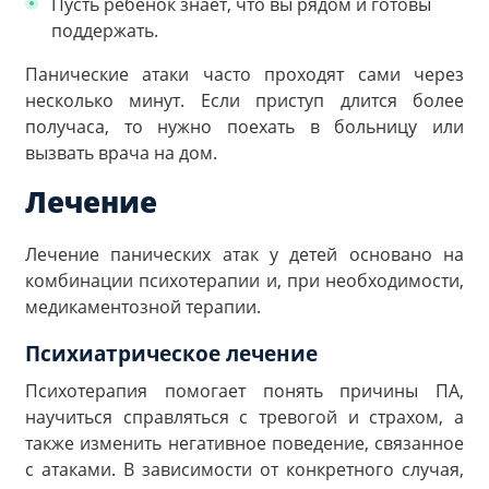
Пусть ребенок знает, что вы рядом и готовы
поддержать.
Панические атаки часто проходят сами через
несколько минут. Если приступ длится более
получаса, то нужно поехать в больницу или
вызвать врача на дом.
Лечение
Лечение панических атак у детей основано на
комбинации психотерапии и, при необходимости,
медикаментозной терапии.
Психиатрическое лечение
Психотерапия помогает понять причины ПА,
научиться справляться с тревогой и страхом, а
также изменить негативное поведение, связанное
с атаками. В зависимости от конкретного случая,