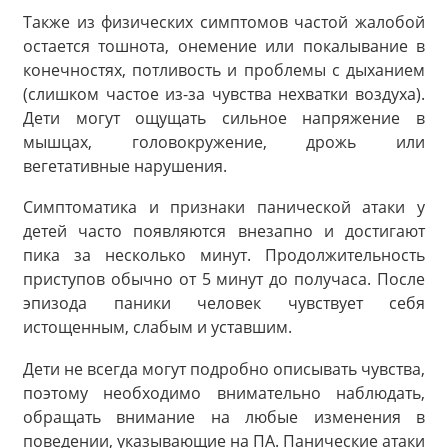
Также из физических симптомов частой жалобой
остается тошнота, онемение или покалывание в
конечностях, потливость и проблемы с дыханием
(слишком частое из-за чувства нехватки воздуха).
Дети могут ощущать сильное напряжение в
мышцах, головокружение, дрожь или
вегетативные нарушения.
Симптоматика и признаки панической атаки у
детей часто появляются внезапно и достигают
пика за несколько минут. Продолжительность
приступов обычно от 5 минут до получаса. После
эпизода паники человек чувствует себя
истощенным, слабым и уставшим.
Дети не всегда могут подробно описывать чувства,
поэтому необходимо внимательно наблюдать,
обращать внимание на любые изменения в
поведении, указывающие на ПА. Панические атаки