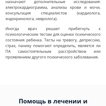
назначают дополнительные исследования:
электрокардиограмма, анализы крови и мочи,
консультация специалистов (кардиолога,
эндокринолога, невролога).
Иногда врач решает прибегнуть к
психологическим тестам для оценки психического
состояния ребенка. Тесты на тревогу, депрессию,
страх, панику помогают определить, является ли
ПА самостоятельным расстройством или
проявлением другого психического заболевания.
Помощь в лечении и