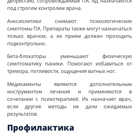
депрессию, сопровождаемые ПА. АД назначаются
под строгим контролем врача.
Анксиолитики снимают психологические
симптомы ПА. Препараты также могут назначаться
только врачом, а их прием должен проходить
подконтрольно.
Бета-блокаторы уменьшают физическую
симптоматику паники. Помогают избавиться от
тремора, потливости, ощущения ватных ног.
Медикаменты являются дополнительным
инструментом лечения и применяются в
сочетании с психотерапией. Их назначает врач,
если другие методы не дали ожидаемых
результатов.
Профилактика