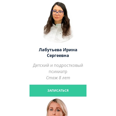
Лабутьева Ирина
Сергеевна
Детский и подростковый
психиатр
Стаж 8 лет
ЗАПИСАТЬСЯ