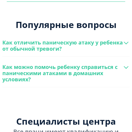
Популярные вопросы
Как отличить паническую атаку у ребенка
от обычной тревоги?
Как можно помочь ребенку справиться с
паническими атаками в домашних
условиях?
Специалисты центра
Все врачи имеют квалификацию и