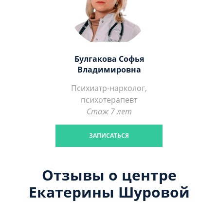
Булгакова Софья
Владимировна
Психиатр-нарколог,
психотерапевт
Стаж 7 лет
ЗАПИСАТЬСЯ
Отзывы о центре
Екатерины Шуровой