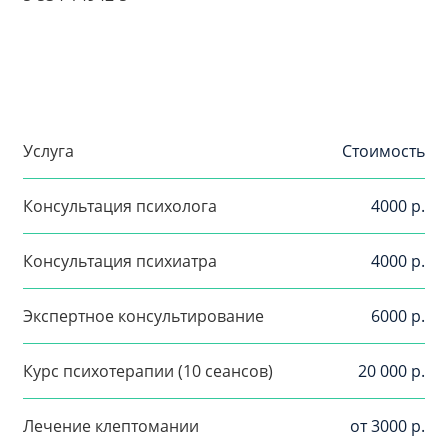
Услуга
Стоимость
Консультация психолога
4000 р.
Консультация психиатра
4000 р.
Экспертное консультирование
6000 р.
Курс психотерапии (10 сеансов)
20 000 р.
Лечение клептомании
от 3000 р.