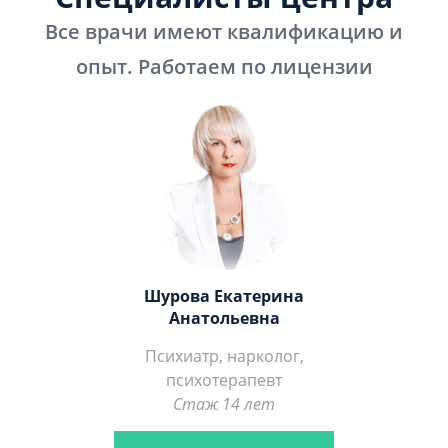
Все врачи имеют квалификацию и
опыт. Работаем по лицензии
Шурова Екатерина
Анатольевна
Психиатр, нарколог,
психотерапевт
Стаж 14 лет