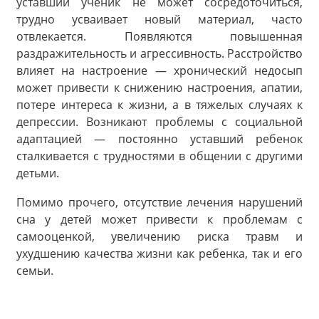
уставший ученик не может сосредоточиться,
трудно усваивает новый материал, часто
отвлекается. Появляются повышенная
раздражительность и агрессивность. Расстройство
влияет на настроение — хронический недосып
может привести к снижению настроения, апатии,
потере интереса к жизни, а в тяжелых случаях к
депрессии. Возникают проблемы с социальной
адаптацией — постоянно уставший ребенок
сталкивается с трудностями в общении с другими
детьми.
Помимо прочего, отсутствие лечения нарушений
сна у детей может привести к проблемам с
самооценкой, увеличению риска травм и
ухудшению качества жизни как ребенка, так и его
семьи.