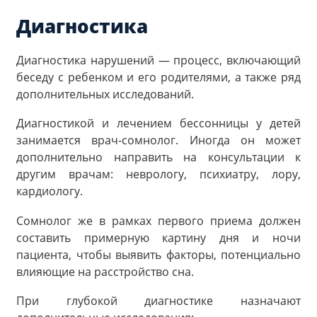
Диагностика
Диагностика нарушений — процесс, включающий
беседу с ребенком и его родителями, а также ряд
дополнительных исследований.
Диагностикой и лечением бессонницы у детей
занимается врач-сомнолог. Иногда он может
дополнительно направить на консультации к
другим врачам: неврологу, психиатру, лору,
кардиологу.
Сомнолог же в рамках первого приема должен
составить примерную картину дня и ночи
пациента, чтобы выявить факторы, потенциально
влияющие на расстройство сна.
При глубокой диагностике назначают