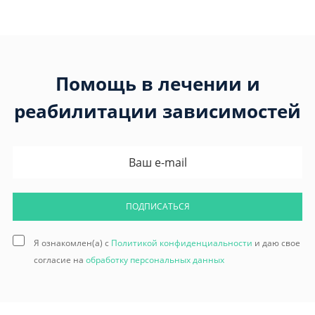
Помощь в лечении и
реабилитации зависимостей
ПОДПИСАТЬСЯ
Я ознакомлен(а) с
Политикой конфиденциальности
и даю свое
согласие на
обработку персональных данных