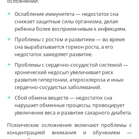
осложнений:
Ослабление иммунитета — недостаток сна
снижает защитные силы организма, делая
ребенка более восприимчивым к инфекциям.
Проблемы с ростом и развитием — во время
сна вырабатывается гормон роста, а его
недостаток замедляет развитие.
Проблемы с сердечно-сосудистой системой —
хронический недосып увеличивает риск
развития гипертонии, атеросклероза и иных
сердечно-сосудистых заболеваний.
Сбой обмена веществ — недостаток сна
нарушает обменные процессы, провоцирует
увеличение веса и развитие сахарного диабета.
Психические осложнения включают проблемы с
концентрацией внимания и обучением —