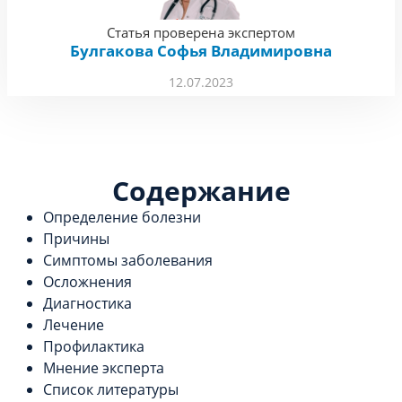
Статья проверена экспертом
Булгакова Софья Владимировна
12.07.2023
Содержание
Определение болезни
Причины
Симптомы заболевания
Осложнения
Диагностика
Лечение
Профилактика
Мнение эксперта
Список литературы