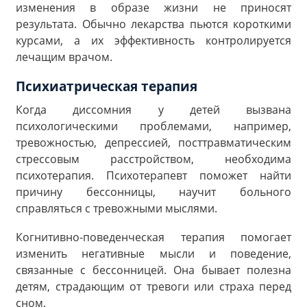
изменения в образе жизни не приносят
результата. Обычно лекарства пьются короткими
курсами, а их эффективность контролируется
лечащим врачом.
Психиатрическая терапия
Когда диссомния у детей вызвана
психологическими проблемами, например,
тревожностью, депрессией, посттравматическим
стрессовым расстройством, необходима
психотерапия. Психотерапевт поможет найти
причину бессонницы, научит больного
справляться с тревожными мыслями.
Когнитивно-поведенческая терапия помогает
изменить негативные мысли и поведение,
связанные с бессонницей. Она бывает полезна
детям, страдающим от тревоги или страха перед
сном.