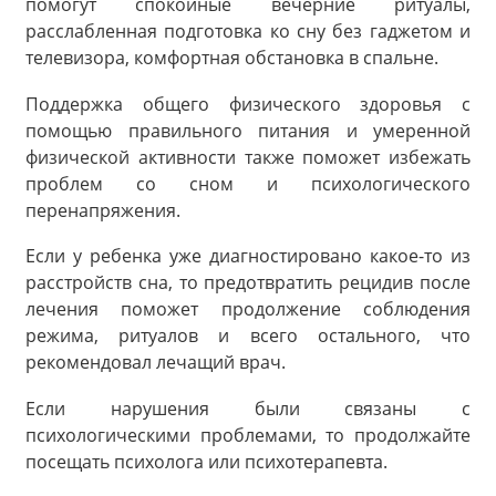
помогут спокойные вечерние ритуалы,
расслабленная подготовка ко сну без гаджетом и
телевизора, комфортная обстановка в спальне.
Поддержка общего физического здоровья с
помощью правильного питания и умеренной
физической активности также поможет избежать
проблем со сном и психологического
перенапряжения.
Если у ребенка уже диагностировано какое-то из
расстройств сна, то предотвратить рецидив после
лечения поможет продолжение соблюдения
режима, ритуалов и всего остального, что
рекомендовал лечащий врач.
Если нарушения были связаны с
психологическими проблемами, то продолжайте
посещать психолога или психотерапевта.