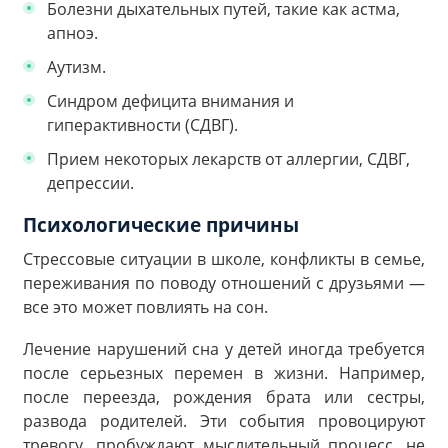
Болезни дыхательных путей, такие как астма,
апноэ.
Аутизм.
Синдром дефицита внимания и
гиперактивности (СДВГ).
Прием некоторых лекарств от аллергии, СДВГ,
депрессии.
Психологические причины
Стрессовые ситуации в школе, конфликты в семье,
переживания по поводу отношений с друзьями —
все это может повлиять на сон.
Лечение нарушений сна у детей иногда требуется
после серьезных перемен в жизни. Например,
после переезда, рождения брата или сестры,
развода родителей. Эти события провоцируют
тревогу, пробуждают мыслительный процесс, не