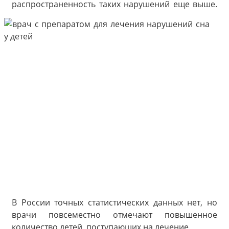
распространенность
таких нарушений еще выше.
В России точных статистических данных нет, но
врачи повсеместно отмечают повышенное
количество детей, поступающих на лечение.