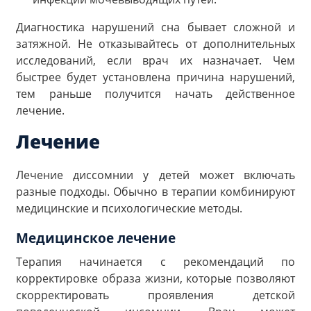
Диагностика нарушений сна бывает сложной и
затяжной. Не отказывайтесь от дополнительных
исследований, если врач их назначает. Чем
быстрее будет установлена причина нарушений,
тем раньше получится начать действенное
лечение.
Лечение
Лечение диссомнии у детей может включать
разные подходы. Обычно в терапии комбинируют
медицинские и психологические методы.
Медицинское лечение
Терапия начинается с рекомендаций по
корректировке образа жизни, которые позволяют
скорректировать проявления детской