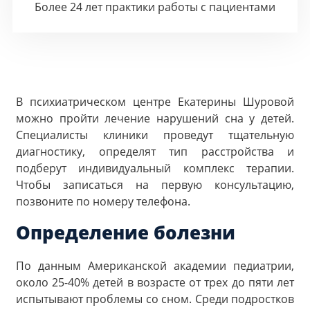
Более 24 лет практики работы с пациентами
В психиатрическом центре Екатерины Шуровой
можно пройти лечение нарушений сна у детей.
Специалисты клиники проведут тщательную
диагностику, определят тип расстройства и
подберут индивидуальный комплекс терапии.
Чтобы записаться на первую консультацию,
позвоните по номеру телефона.
Определение болезни
По данным Американской академии педиатрии,
около 25-40% детей в возрасте от трех до пяти лет
испытывают проблемы со сном. Среди подростков