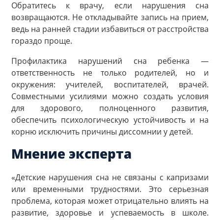
Обратитесь к врачу, если нарушения сна
возвращаются. Не откладывайте запись на прием,
ведь на ранней стадии избавиться от расстройства
гораздо проще.
Профилактика нарушений сна ребенка —
ответственность не только родителей, но и
окружения: учителей, воспитателей, врачей.
Совместными усилиями можно создать условия
для здорового, полноценного развития,
обеспечить психологическую устойчивость и на
корню исключить причины диссомнии у детей.
Мнение эксперта
«Детские нарушения сна не связаны с капризами
или временными трудностями. Это серьезная
проблема, которая может отрицательно влиять на
развитие, здоровье и успеваемость в школе.