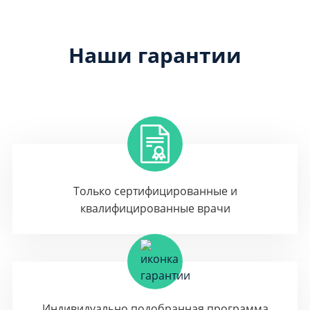
Наши гарантии
Только сертифицированные и
квалифицированные врачи
Индивидуально подобранная программа