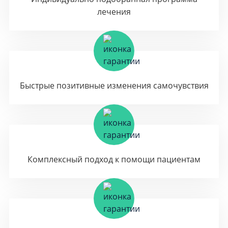
лечения
Быстрые позитивные изменения самочувствия
Комплексный подход к помощи пациентам