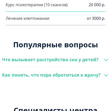
Курс психотерапии (10 сеансов)
20 000 р.
Лечение клептомании
от 3000 р.
Популярные вопросы
Что вызывает расстройства сна у детей?
Как понять, что пора обратиться к врачу?
Специалисты центра