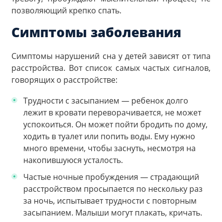
позволяющий крепко спать.
Симптомы заболевания
Симптомы нарушений сна у детей зависят от типа
расстройства. Вот список самых частых сигналов,
говорящих о расстройстве:
Трудности с засыпанием — ребенок долго
лежит в кровати переворачивается, не может
успокоиться. Он может пойти бродить по дому,
ходить в туалет или попить воды. Ему нужно
много времени, чтобы заснуть, несмотря на
накопившуюся усталость.
Частые ночные пробуждения — страдающий
расстройством просыпается по нескольку раз
за ночь, испытывает трудности с повторным
засыпанием. Малыши могут плакать, кричать.