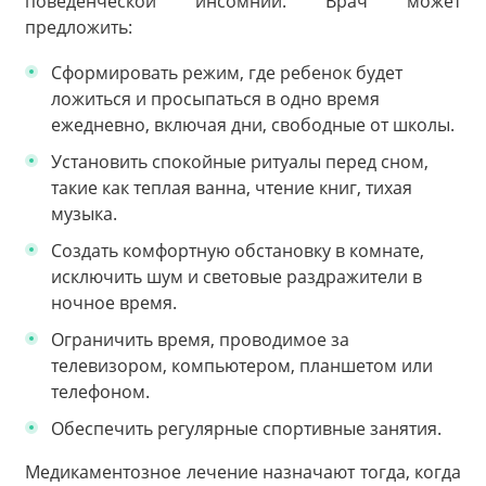
поведенческой инсомнии. Врач может
предложить:
Сформировать режим, где ребенок будет
ложиться и просыпаться в одно время
ежедневно, включая дни, свободные от школы.
Установить спокойные ритуалы перед сном,
такие как теплая ванна, чтение книг, тихая
музыка.
Создать комфортную обстановку в комнате,
исключить шум и световые раздражители в
ночное время.
Ограничить время, проводимое за
телевизором, компьютером, планшетом или
телефоном.
Обеспечить регулярные спортивные занятия.
Медикаментозное лечение назначают тогда, когда