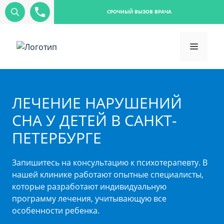
СРОЧНЫЙ ВЫЗОВ ВРАЧА
ЛЕЧЕНИЕ НАРУШЕНИЙ
СНА У ДЕТЕЙ В САНКТ-
ПЕТЕРБУРГЕ
Запишитесь на консультацию к психотерапевту. В
нашей клинике работают опытные специалисты,
которые разработают индивидуальную
программу лечения, учитывающую все
особенности ребенка.