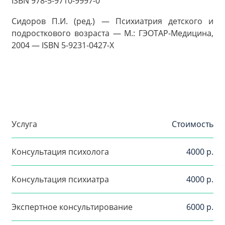
ISBN 978-5-9710-9997-0
Сидоров П.И. (ред.) — Психиатрия детского и
подросткового возраста — М.: ГЭОТАР-Медицина,
2004 — ISBN 5-9231-0427-X
Услуга
Стоимость
Консультация психолога
4000 р.
Консультация психиатра
4000 р.
Экспертное консультирование
6000 р.