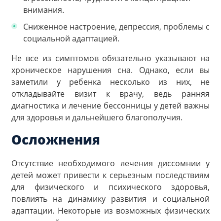
внимания.
Сниженное настроение, депрессия, проблемы с
социальной адаптацией.
Не все из симптомов обязательно указывают на
хроническое нарушения сна. Однако, если вы
заметили у ребенка несколько из них, не
откладывайте визит к врачу, ведь ранняя
диагностика и лечение бессонницы у детей важны
для здоровья и дальнейшего благополучия.
Осложнения
Отсутствие необходимого лечения диссомнии у
детей может привести к серьезным последствиям
для физического и психического здоровья,
повлиять на динамику развития и социальной
адаптации. Некоторые из возможных физических