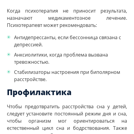
Когда психотерапия не приносит результата,
назначают медикаментозное лечение.
Психотерапевт может рекомендовать:
Антидепрессанты, если бессонница связана с
депрессией.
Анксиолитики, когда проблема вызвана
тревожностью.
Стабилизаторы настроения при биполярном
расстройстве.
Профилактика
Чтобы предотвратить расстройства сна у детей,
следует установите постоянный режим дня и сна,
чтобы организм мог ориентироваться на
естественный цикл сна и бодрствования. Также