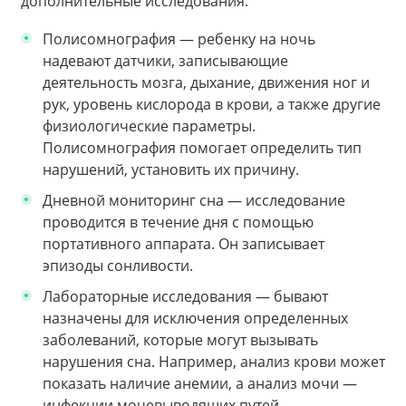
дополнительные исследования:
Полисомнография — ребенку на ночь
надевают датчики, записывающие
деятельность мозга, дыхание, движения ног и
рук, уровень кислорода в крови, а также другие
физиологические параметры.
Полисомнография помогает определить тип
нарушений, установить их причину.
Дневной мониторинг сна — исследование
проводится в течение дня с помощью
портативного аппарата. Он записывает
эпизоды сонливости.
Лабораторные исследования — бывают
назначены для исключения определенных
заболеваний, которые могут вызывать
нарушения сна. Например, анализ крови может
показать наличие анемии, а анализ мочи —
инфекции мочевыводящих путей.