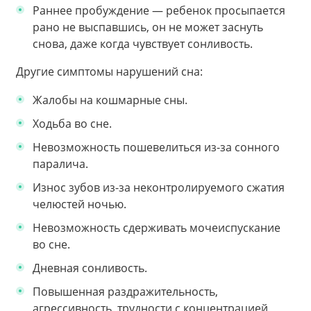
Раннее пробуждение — ребенок просыпается
рано не выспавшись, он не может заснуть
снова, даже когда чувствует сонливость.
Другие симптомы нарушений сна:
Жалобы на кошмарные сны.
Ходьба во сне.
Невозможность пошевелиться из-за сонного
паралича.
Износ зубов из-за неконтролируемого сжатия
челюстей ночью.
Невозможность сдерживать мочеиспускание
во сне.
Дневная сонливость.
Повышенная раздражительность,
агрессивность, трудности с концентрацией