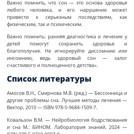
Важно помнить, что сон — это основа здоровья
любого человека, и его нарушение может
привести к серьезным последствиям, как
физическим, так и психическим.
Важно помнить: ранняя диагностика и лечение у
детей помогут сохранить здоровье и
благополучие. Не игнорируйте диссомнию или
инсомнию, ведь здоровый сон — залог
счастливого и полноценного детства».
Список литературы
Амосов В.Н., Смирнова М.В. (ред.) — Бессонница и
другие проблемы сна. Лучшие методы лечения —
Вектор, 2010 — ISBN 978-5-9684-1509-7.
Ковальзон В.М. — Нейробиология бодрствования
и сна М.: БИНОМ. Лаборатория знаний, 2024 —