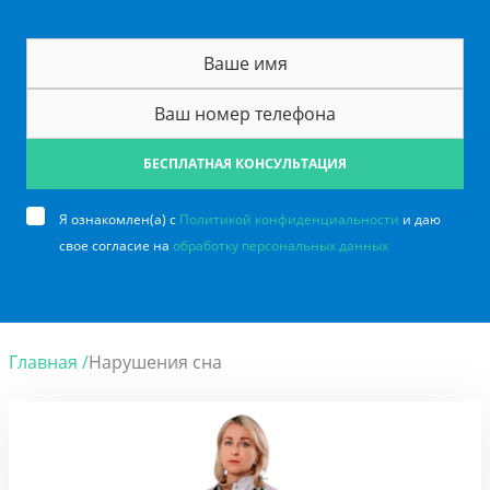
БЕСПЛАТНАЯ КОНСУЛЬТАЦИЯ
Я ознакомлен(а) с
Политикой конфиденциальности
и даю
свое согласие на
обработку персональных данных
Главная /
Нарушения сна