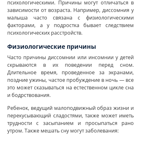
психологическими. Причины могут отличаться в
зависимости от возраста. Например, диссомния у
малыша часто связана с физиологическими
факторами, а у подростка бывает следствием
психологических расстройств.
Физиологические причины
Часто причины диссомнии или инсомнии у детей
скрываются в их поведении перед сном.
Длительное время, проведенное за экранами,
поздние ужины, частое пробуждение в ночь — все
это может сказываться на естественном цикле сна
и бодрствования.
Ребенок, ведущий малоподвижный образ жизни и
перекусывающий сладостями, также может иметь
трудности с засыпанием и просыпаться рано
утром. Также мешать сну могут заболевания: