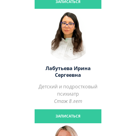
ЗАПИСАТЬСЯ
Лабутьева Ирина
Сергеевна
Детский и подростковый
психиатр
Стаж 8 лет
ЗАПИСАТЬСЯ