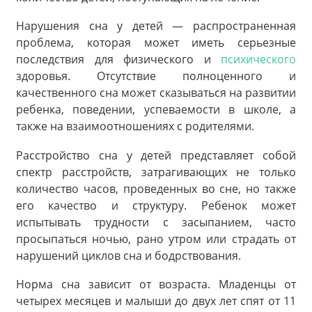
Нарушения сна у детей — распространенная
проблема, которая может иметь серьезные
последствия для физического и
психического
здоровья. Отсутствие полноценного и
качественного сна может сказываться на развитии
ребенка, поведении, успеваемости в школе, а
также на взаимоотношениях с родителями.
Расстройство сна у детей представляет собой
спектр расстройств, затрагивающих не только
количество часов, проведенных во сне, но также
его качество и структуру. Ребенок может
испытывать трудности с засыпанием, часто
просыпаться ночью, рано утром или страдать от
нарушений циклов сна и бодрствования.
Норма сна зависит от возраста. Младенцы от
четырех месяцев и малыши до двух лет спят от 11