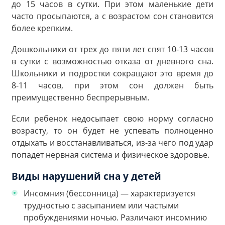
до 15 часов в сутки. При этом маленькие дети
часто просыпаются, а с возрастом сон становится
более крепким.
Дошкольники от трех до пяти лет спят 10-13 часов
в сутки с возможностью отказа от дневного сна.
Школьники и подростки сокращают это время до
8-11 часов, при этом сон должен быть
преимущественно беспрерывным.
Если ребенок недосыпает свою норму согласно
возрасту, то он будет не успевать полноценно
отдыхать и восстанавливаться, из-за чего под удар
попадет нервная система и физическое здоровье.
Виды нарушений сна у детей
Инсомния (бессонница) — характеризуется
трудностью с засыпанием или частыми
пробуждениями ночью. Различают инсомнию